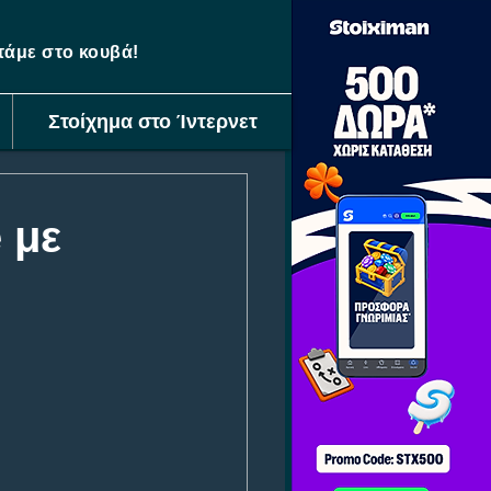
ετάμε στο κουβά!
Στοίχημα στο Ίντερνετ
 με