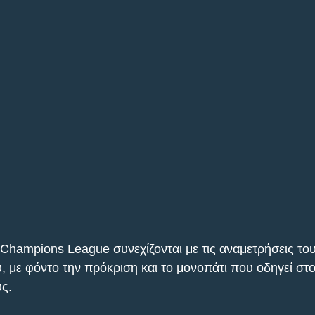
 Champions League συνεχίζονται με τις αναμετρήσεις το
, με φόντο την πρόκριση και το μονοπάτι που οδηγεί στο
ς.