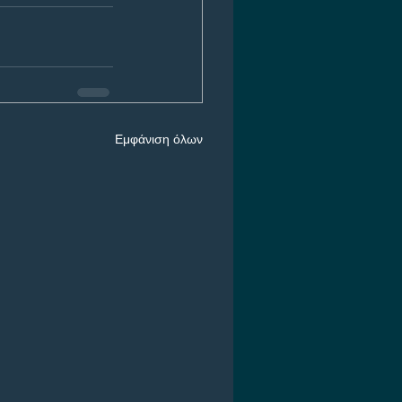
Εμφάνιση όλων