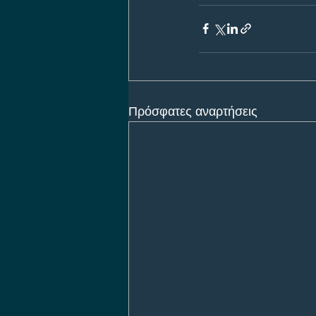
Πρόσφατες αναρτήσεις