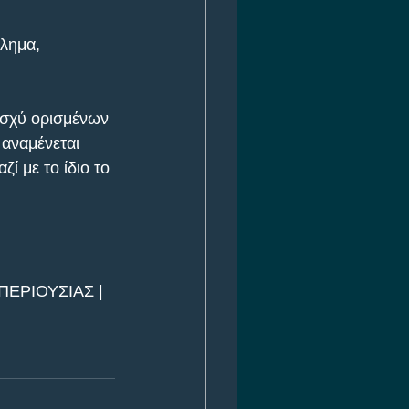
λημα, 
ισχύ ορισμένων 
αναμένεται 
ί με το ίδιο το 
ΕΡΙΟΥΣΙΑΣ | 