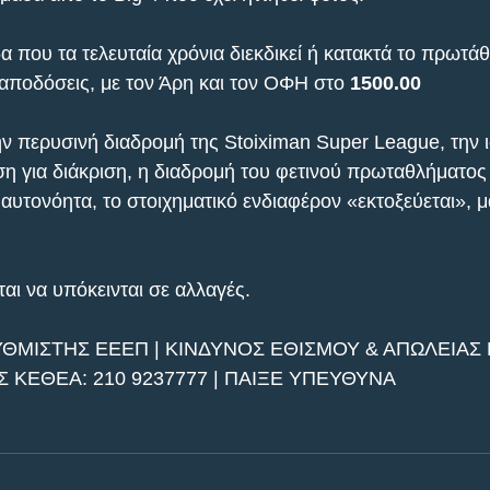
 που τα τελευταία χρόνια διεκδικεί ή κατακτά το πρωτάθ
αποδόσεις, με τον Άρη και τον ΟΦΗ στο 
1500.00
ν περυσινή διαδρομή της Stoiximan Super League, την 
ση για διάκριση, η διαδρομή του φετινού πρωταθλήματος 
αυτονόητα, το στοιχηματικό ενδιαφέρον «εκτοξεύεται», μαζ
αι να υπόκεινται σε αλλαγές.
ΥΘΜΙΣΤΗΣ ΕΕΕΠ | ΚΙΝΔΥΝΟΣ ΕΘΙΣΜΟΥ & ΑΠΩΛΕΙΑΣ Π
ΚΕΘΕΑ: 210 9237777 | ΠΑΙΞΕ ΥΠΕΥΘΥΝΑ