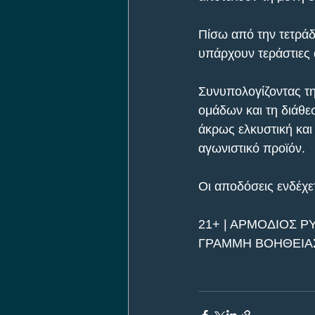
Πίσω από την τετράδα
υπάρχουν τεράστιες 
Συνυπολογίζοντας τη
ομάδων και τη διάθε
άκρως ελκυστική και 
αγωνιστικό προϊόν.
Οι αποδόσεις ενδέχετ
21+ | ΑΡΜΟΔΙΟΣ Ρ
ΓΡΑΜΜΗ ΒΟΗΘΕΙΑΣ 