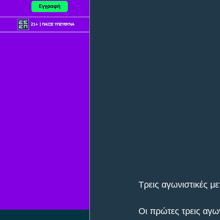
Τρεις αγωνιστικές μ
Οι πρώτες τρεις αγω