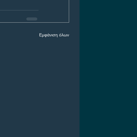
Εμφάνιση όλων