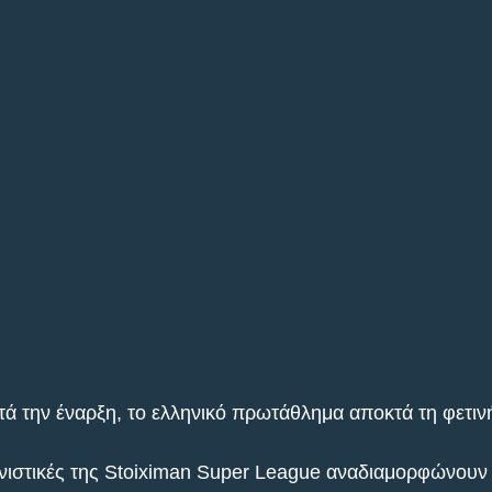
ετά την έναρξη, το ελληνικό πρωτάθλημα αποκτά τη φετιν
νιστικές της Stoiximan Super League αναδιαμορφώνουν τ