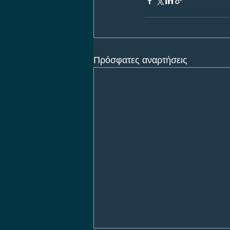
Πρόσφατες αναρτήσεις