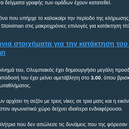
τα δείγματα γραφής των ομάδων έχουν κατατεθεί.
ικόνα που υπήρχε το καλοκαίρι την περίοδο της κλήρωσης
 Stoiximan στις μακροχρόνιες επιλογές για κατάκτηση τίτ
νια στοιχήματα για την κατάκτηση του 
an
κίνημά του, Ολυμπιακός έχει δημιουργήσει μεγάλη προσδ
πόδοσή του έχει μείνει αμετάβλητη στο 
3.00
, όπου βρισκ
ωταθλήματος.
 αρχίσει τη σεζόν με τρεις νίκες σε τρια ματς και η εικό
στον αγωνιστικό χώρο δείχνει ιδιαίτερα ενδιαφέρουσα.
λήτρια που δεν απώλεσε τις δυνάμεις που της φόρεσαν 