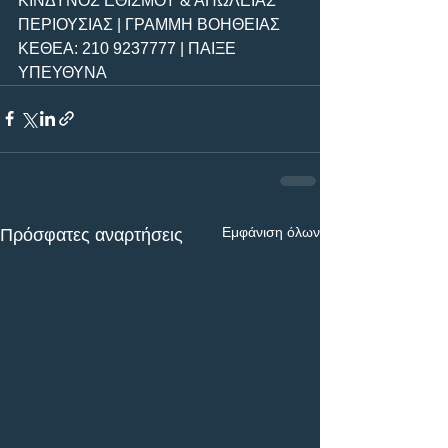
ΚΙΝΔΥΝΟΣ ΕΘΙΣΜΟΥ & ΑΠΩΛΕΙΑΣ 
ΠΕΡΙΟΥΣΙΑΣ | ΓΡΑΜΜΗ ΒΟΗΘΕΙΑΣ 
ΚΕΘΕΑ: 210 9237777 | ΠΑΙΞΕ 
ΥΠΕΥΘΥΝΑ
Εμφάνιση όλων
Πρόσφατες αναρτήσεις