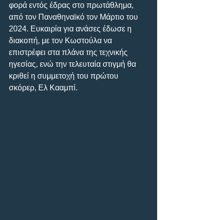
φορά εντός έδρας στο πρωτάθλημα, 
από τον Παναθηναϊκό τον Μάρτιο του 
2024. Ευκαιρία για ανάσες έδωσε η 
διακοπή, με τον Κωστούλα να 
επιστρέφει στα πλάνα της τεχνικής 
ηγεσίας, ενώ την τελευταία στιγμή θα 
κριθεί η συμμετοχή του πρώτου 
σκόρερ, Ελ Κααμπί.