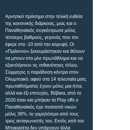
Αρνητικό πρόσημο στην τελική ευθεία 
της κανονικής διάρκειας, μιας και ο 
Παναθηναϊκός συγκέντρωσε μόλις 
τέσσερις βαθμούς, γεγονός που τον 
έφερε στο -10 από την κορυφή. Οι 
«Πράσινοι» ξεκουράστηκαν και θέλουν 
να μπουν στο μίνι πρωτάθλημα και να 
εξαντλήσουν τις πιθανότητες τίτλου. 
Σύμμαχος η παράδοση κόντρα στον 
Ολυμπιακό, αφού στα 14 τελευταία ματς 
πρωταθλήματος έχουν μόλις μια ήττα, 
αλλά και έξι επιτυχίες. Βέβαια, από το 
2020 όταν και μπήκαν τα Play offs o 
Παναθηναϊκός έχει ποσοστό νικών 
μόλις 38%, το χαμηλότερο από τους 
τρεις ανταγωνιστές του. Εκτός από τον 
Μπακασέτα δεν υπάρχουν άλλα 