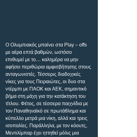
Ο Ολυμπιακός μπαίνει στα Play – offs 
με αέρα επτά βαθμών, ωστόσο 
επιθυμεί με το… καλημέρα να μην 
αφήσει περιθώρια αμφισβήτησης στους 
ανταγωνιστές. Τέσσερις διαδοχικές 
νίκες για τους Πειραιώτες, οι δυο στα 
ντέρμπι με ΠΑΟΚ και ΑΕΚ, σημαντικό 
βήμα στη μάχη για την κατάκτηση του 
τίτλου. Φέτος, σε τέσσερα παιχνίδια με 
τον Παναθηναϊκό σε πρωτάθλημα και 
κύπελλο μετρά μια νίκη, αλλά και τρεις 
ισοπαλίες. Παράλληλα, με τον κόουτς, 
Μεντιλίμπαρ έχει ηττηθεί μόλις μια 