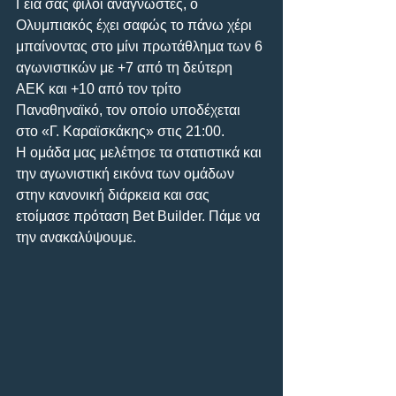
Γεια σας φίλοι αναγνώστες, ο 
Ολυμπιακός έχει σαφώς το πάνω χέρι 
μπαίνοντας στο μίνι πρωτάθλημα των 6 
αγωνιστικών με +7 από τη δεύτερη 
ΑΕΚ και +10 από τον τρίτο 
Παναθηναϊκό, τον οποίο υποδέχεται 
στο «Γ. Καραϊσκάκης» στις 21:00.
Η ομάδα μας μελέτησε τα στατιστικά και 
την αγωνιστική εικόνα των ομάδων 
στην κανονική διάρκεια και σας 
ετοίμασε πρόταση Bet Builder. Πάμε να 
την ανακαλύψουμε.