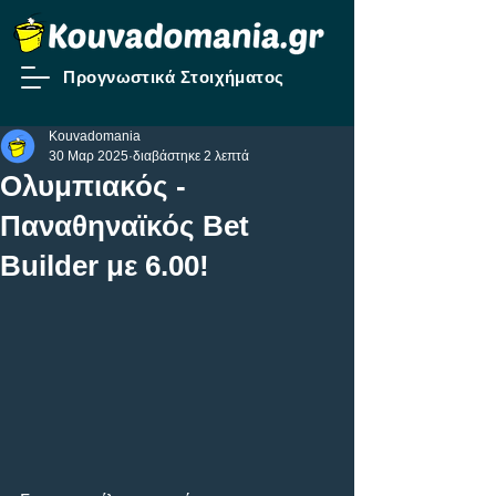
Προγνωστικά Στοιχήματος
Kouvadomania
30 Μαρ 2025
διαβάστηκε 2 λεπτά
Ολυμπιακός -
Παναθηναϊκός Bet
Builder με 6.00!