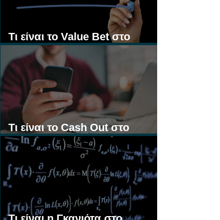
Τι είναι το Value Bet στο
Στοίχημα;
Τι είναι το Cash Out στο
Στοίχημα;
Τι είναι η Γκανιότα στο