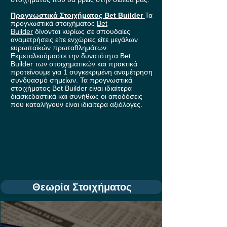
Προγνωστικά Στοιχήματος Bet Builder
Τα
προγνωστικά στοιχήματος
Bet
Builder
δίνονται κυρίως σε σπουδαίες
αναμετρήσεις είτε ενχώριες είτε μεγάλων
ευρωπαϊκών πρωταθλημάτων.
Εκμεταλευόμαστε την δυνατότητα Bet
Builder των στοιχηματικών και πρακτικά
προτείνουμε για 1 συγκεκριμένη αναμέτρηση
συνδυασμό σημείων. Τα προγνωστικά
στοιχήματος Bet Builder είναι ιδιαίτερα
διασκεδαστικά και συνήθως οι αποδόσεις
που καταλήγουν είναι ιδιαίτερα αξιόλογες.
Θεωρία Στοιχήματος