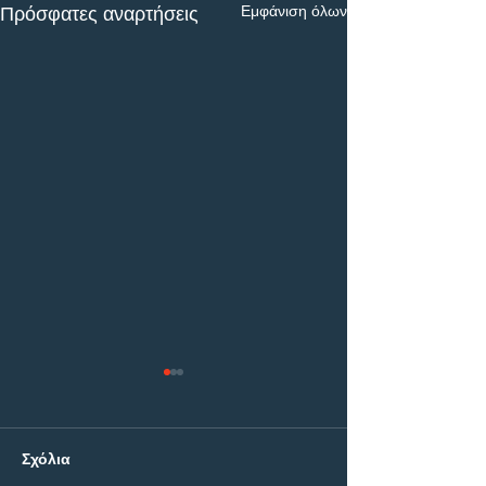
Εμφάνιση όλων
Πρόσφατες αναρτήσεις
Σχόλια