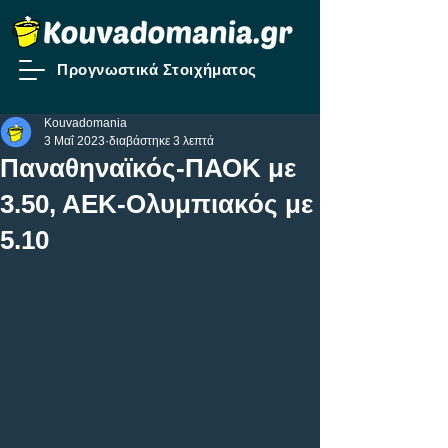
Προγνωστικά Στοιχήματος
Kouvadomania
3 Μαΐ 2023
διαβάστηκε 3 λεπτά
Παναθηναϊκός-ΠΑΟΚ με
3.50, ΑΕΚ-Ολυμπιακός με
5.10