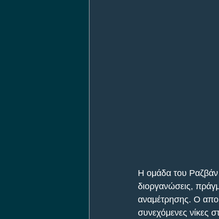
Η ομάδα του Ραζβάν 
διοργανώσεις, πράγμ
αναμέτρησης. Ο απο
συνεχόμενες νίκες σ