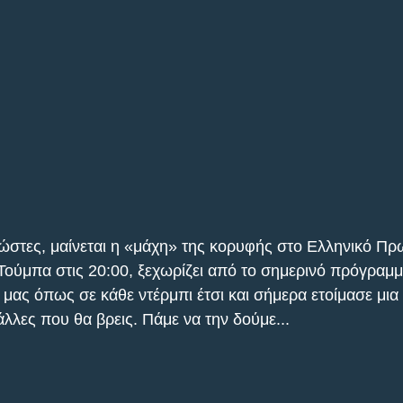
νώστες, μαίνεται η «μάχη» της κορυφής στο Ελληνικό Πρ
ούμπα στις 20:00, ξεχωρίζει από το σημερινό πρόγραμμ
 μας όπως σε κάθε ντέρμπι έτσι και σήμερα ετοίμασε μια
άλλες που θα βρεις. Πάμε να την δούμε...