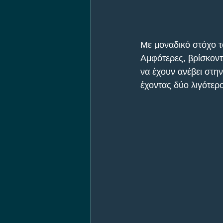
Με μοναδικό στόχο 
Αμφότερες, βρίσκοντα
να έχουν ανέβει στη
έχοντας δύο λιγότερ