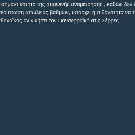
ν σημαντικότητα της αποψινής αναμέτρησης , καθώς δεν 
περίπτωση απώλειας βαθμών, υπάρχει η πιθανότητα να τ
ηναϊκός αν νικήσει τον Πανσερραϊκό στις Σέρρες.