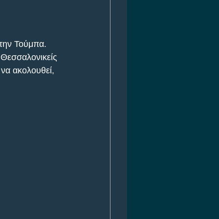
την Τούμπα. 
 Θεσσαλονικείς 
να ακολουθεί, 