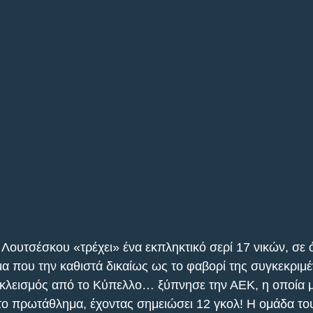
Λουτσέσκου «τρέχει» ένα εκπληκτικό σερί 17 νικών, σε ό
α που την καθιστά δικαίως ως το φαβορί της συγκεκριμέ
κλεισμός από το Κύπελλο… ξύπνησε την ΑΕΚ, η οποία με
το πρωτάθλημα, έχοντας σημειώσει 12 γκολ! Η ομάδα το