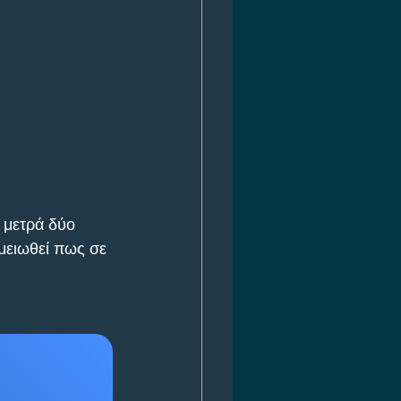
 μετρά δύο 
ημειωθεί πως σε 