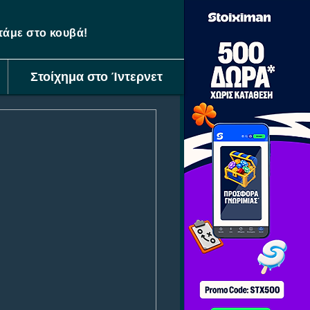
ετάμε στο κουβά!
Στοίχημα στο Ίντερνετ