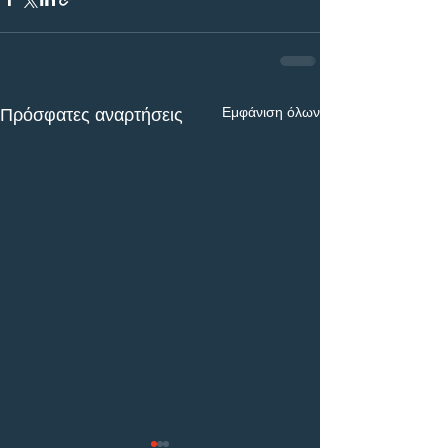
Εμφάνιση όλων
Πρόσφατες αναρτήσεις