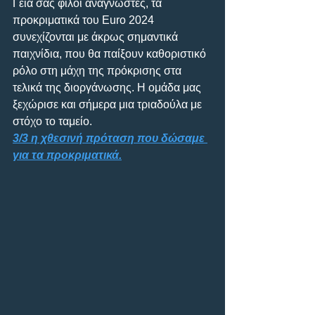
Γεια σας φίλοι αναγνώστες, τα 
προκριματικά του Euro 2024 
συνεχίζονται με άκρως σημαντικά 
παιχνίδια, που θα παίξουν καθοριστικό 
ρόλο στη μάχη της πρόκρισης στα 
τελικά της διοργάνωσης. Η ομάδα μας 
ξεχώρισε και σήμερα μια τριαδούλα με 
στόχο το ταμείο.
3/3 η χθεσινή πρόταση που δώσαμε 
για τα προκριματικά.