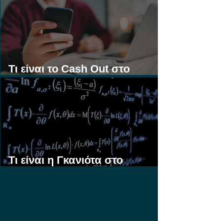
Τι είναι το Cash Out στο
Στοίχημα;
Τι είναι η Γκανιότα στο
Στοίχημα;