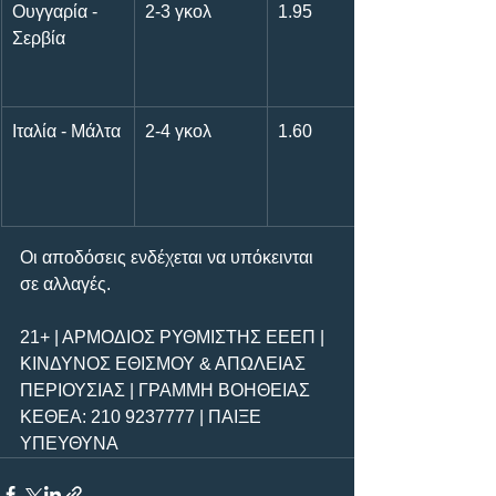
Ουγγαρία - 
2-3 γκολ
1.95
Σερβία
Ιταλία - Μάλτα
2-4 γκολ
1.60
Οι αποδόσεις ενδέχεται να υπόκεινται 
σε αλλαγές.  
21+ | ΑΡΜΟΔΙΟΣ ΡΥΘΜΙΣΤΗΣ ΕΕΕΠ | 
ΚΙΝΔΥΝΟΣ ΕΘΙΣΜΟΥ & ΑΠΩΛΕΙΑΣ 
ΠΕΡΙΟΥΣΙΑΣ | ΓΡΑΜΜΗ ΒΟΗΘΕΙΑΣ 
ΚΕΘΕΑ: 210 9237777 | ΠΑΙΞΕ 
ΥΠΕΥΘΥΝΑ