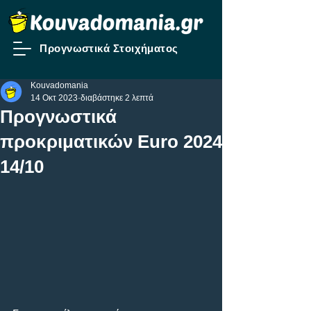
Προγνωστικά Στοιχήματος
Kouvadomania
14 Οκτ 2023
διαβάστηκε 2 λεπτά
Προγνωστικά
προκριματικών Euro 2024
14/10