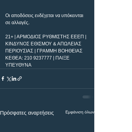
Οι αποδόσεις ενδέχεται να υπόκεινται 
σε αλλαγές.       
21+ | ΑΡΜΟΔΙΟΣ ΡΥΘΜΙΣΤΗΣ ΕΕΕΠ | 
ΚΙΝΔΥΝΟΣ ΕΘΙΣΜΟΥ & ΑΠΩΛΕΙΑΣ 
ΠΕΡΙΟΥΣΙΑΣ | ΓΡΑΜΜΗ ΒΟΗΘΕΙΑΣ 
ΚΕΘΕΑ: 210 9237777 | ΠΑΙΞΕ 
ΥΠΕΥΘΥΝΑ
Εμφάνιση όλων
Πρόσφατες αναρτήσεις