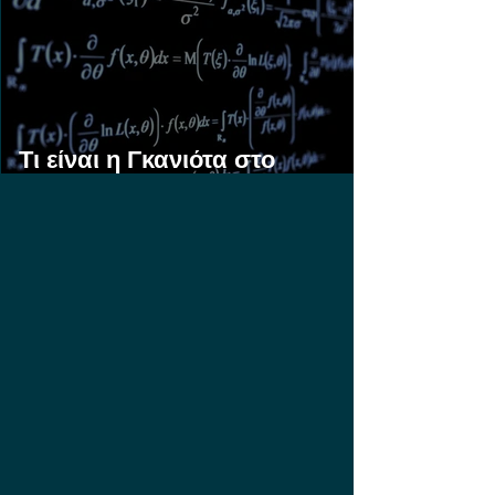
Τι είναι η Γκανιότα στο
Στοίχημα;