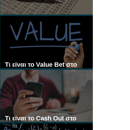
Τι είναι τα Ασιατικά Χάντικαπ;
Τι είναι το Value Bet στο
Στοίχημα;
Τι είναι το Cash Out στο
Στοίχημα;