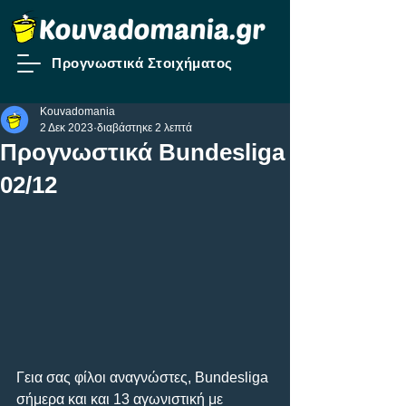
Προγνωστικά Στοιχήματος
Kouvadomania
2 Δεκ 2023
διαβάστηκε 2 λεπτά
Προγνωστικά Bundesliga
02/12
Γεια σας φίλοι αναγνώστες, Bundesliga 
σήμερα και και 13 αγωνιστική με 