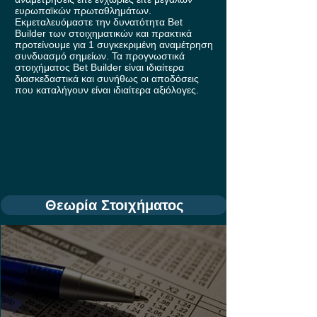
ευρωπαϊκών πρωταθλημάτων.
Εκμεταλευόμαστε την δυνατότητα Bet
Builder των στοιχηματικών και πρακτικά
προτείνουμε για 1 συγκεκριμένη αναμέτρηση
συνδυασμό σημείων. Τα προγνωστικά
στοιχήματος Bet Builder είναι ιδιαίτερα
διασκεδαστικά και συνήθως οι αποδόσεις
που καταλήγουν είναι ιδιαίτερα αξιόλογες.
Θεωρία Στοιχήματος