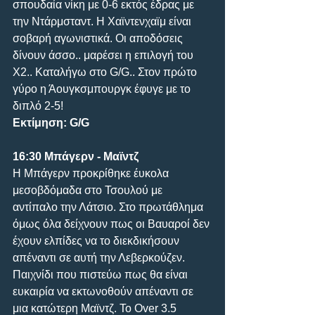
σπουδαία νίκη με 0-6 εκτός έδρας με 
την Ντάρμσταντ. Η Χαϊντενχαϊμ είναι 
σοβαρή αγωνιστικά. Οι αποδόσεις 
δίνουν άσσο.. μαρέσει η επιλογή του 
Χ2.. Καταλήγω στο G/G.. Στον πρώτο 
γύρο η Άουγκσμπουργκ έφυγε με το 
διπλό 2-5!
Εκτίμηση: G/G
16:30 Μπάγερν - Μαϊντζ
Η Μπάγερν προκρίθηκε έυκολα 
μεσοβδόμαδα στο Τσουλού με 
αντίπαλο την Λάτσιο. Στο πρωτάθλημα 
όμως όλα δείχνουν πως οι Βαυαροί δεν 
έχουν ελπίδες να το διεκδικήσουν 
απέναντι σε αυτή την Λεβερκούζεν. 
Παιχνίδι που πιστεύω πως θα είναι 
ευκαιρία να εκτωνοθούν απέναντι σε 
μια κατώτερη Μαϊντζ. To Over 3.5 