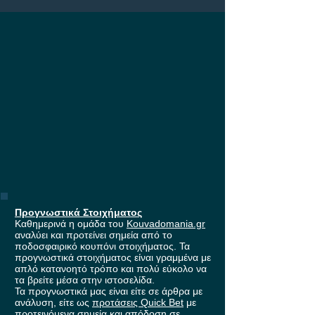
Europa League,
έπαθλο* ανταμο
Stoiximan!
Προγνωστικά Στοιχήματος
Καθημερινά η ομάδα του
Kouvadomania.gr
αναλύει και προτείνει σημεία από το
ποδοσφαιρικό κουπόνι στοιχήματος. Τα
προγνωστικά στοιχήματος είναι γραμμένα με
απλό κατανοητό τρόπο και πολύ εύκολο να
τα βρείτε μέσα στην ιστοσελίδα.
Τα προγνωστικά μας είναι είτε σε άρθρα με
ανάλυση, είτε ως
προτάσεις Quick Bet
με
προτεινόμενα σημεία και απόδοση σε