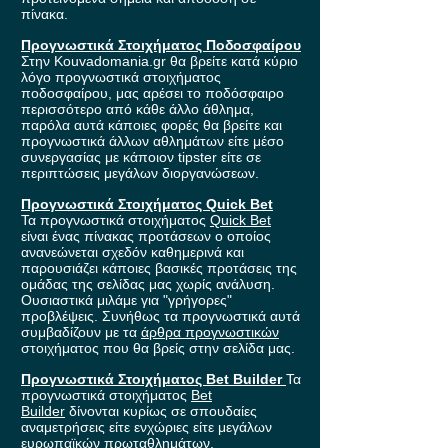
πίνακα.
Προγνωστικά Στοιχήματος Ποδοσφαίρου
Στην Kouvadomania.gr θα βρείτε κατά κύριο
λόγο προγνωστικά στοιχήματος
ποδοσφαίρου, μας αρέσει το ποδόσφαιρο
περισσότερο από κάθε άλλο άθλημα,
παρόλα αυτά κάποιες φορές θα βρείτε και
προγνωστικά άλλων αθλημάτων είτε μέσο
συνεργασίας με κάποιον tipster είτε σε
περιπτώσεις μεγάλων διοργανώσεων.
Προγνωστικά Στοιχήματος Quick Bet
Τα προγνωστικά στοιχήματος
Quick Bet
είναι ένας πίνακας προτάσεων ο οποίος
ανανεώνεται σχεδόν καθημερινά και
παρουσιάζει κάποιες βασικές προτάσεις της
ομάδας της σελίδας μας χωρίς ανάλυση.
Ουσιαστικά μιλάμε για "γρήγορες"
προβλέψεις. Συνήθως τα προγνωστικά αυτά
συμβαδίζουν με τα
άρθρα προγνωστικών
στοιχήματος που θα βρείς στην σελίδα μας.
Προγνωστικά Στοιχήματος Bet Builder
Τα
προγνωστικά στοιχήματος
Bet
Builder
δίνονται κυρίως σε σπουδαίες
αναμετρήσεις είτε ενχώριες είτε μεγάλων
ευρωπαϊκών πρωταθλημάτων.