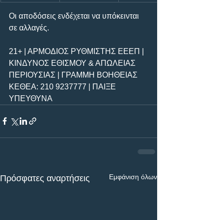
Οι αποδόσεις ενδέχεται να υπόκεινται 
σε αλλαγές.
21+ | ΑΡΜΟΔΙΟΣ ΡΥΘΜΙΣΤΗΣ ΕΕΕΠ | 
ΚΙΝΔΥΝΟΣ ΕΘΙΣΜΟΥ & ΑΠΩΛΕΙΑΣ 
ΠΕΡΙΟΥΣΙΑΣ | ΓΡΑΜΜΗ ΒΟΗΘΕΙΑΣ 
ΚΕΘΕΑ: 210 9237777 | ΠΑΙΞΕ 
ΥΠΕΥΘΥΝΑ
Εμφάνιση όλων
Πρόσφατες αναρτήσεις