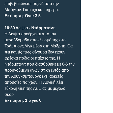
επιβεβαιώνεται συχνά από την 
Μπάγερν. Γιατι όχι και σήμερα.
Εκτίμηση: Over 3.5
16:30 Λειψία - Ντάρμσταντ
Η Λειψία προέρχεται από τον 
μεσοβδόμαδα αποκλεισμό της στο 
Τσάμπιονς Λίγκ μέσα στη Μαδρίτη. Θα 
πει κανείς πως σίγουρα δεν έχουν 
φρέσκα πόδια οι παίχτες της. Η 
Ντάρμσταντ που διασύρθηκε με 0-6 την 
προηγούμενη αγωνιστική εντός από 
την Άουγκσμπουργκ έχει αρκετές 
απουσίες παιχτών. Η Λογική λέει 
εύκολη νίκη της Λειψίας με μεγάλο 
σκορ.
Εκτίμηση: 3-5 γκολ