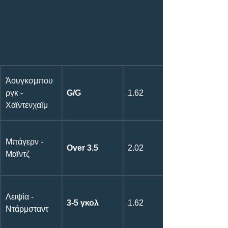
Άουγκσμπου
ργκ - 
G/G
1.62
Χαϊντενχαϊμ
Μπάγερν - 
Over 3.5
2.02
Μαϊντζ
Λειψία - 
3-5 γκολ
1.62
Ντάρμσταντ