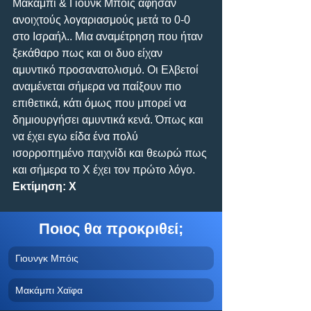
Μακάμπι & Γιούνκ Μπόις αφήσαν 
ανοιχτούς λογαριασμούς μετά το 0-0 
στο Ισραήλ.. Μια αναμέτρηση που ήταν 
ξεκάθαρο πως και οι δυο είχαν 
αμυντικό προσανατολισμό. Οι Ελβετοί 
αναμένεται σήμερα να παίξουν πιο 
επιθετικά, κάτι όμως που μπορεί να 
δημιουργήσει αμυντικά κενά. Όπως και 
να έχει εγω είδα ένα πολύ 
ισορροπημένο παιχνίδι και θεωρώ πως 
και σήμερα το Χ έχει τον πρώτο λόγο.
Εκτίμηση: Χ
Ποιος θα προκριθεί;
Γιουνγκ Μπόις
Μακάμπι Χαϊφα