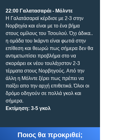
22:00 Γαλατασαράι - Μόλντε
Η Γαλατάσαραϊ κέρδισε με 2-3 στην 
Νορβηγία και είναι με το ένα βήμα 
στους ομίλους του Τσουλού. Όχι άδικα.. 
η ομάδα του Ικάρντι είναι φωτιά στην 
επίθεση και θεωρώ πως σήμερα δεν θα 
αντιμετωπίσει προβλήμα στο να 
σκοράρει εκ νέου τουλάχιστον 2-3 
τέρματα στους Νορβηγούς. Από την 
άλλη η Μόλντε ξέρει πως πρέπει να 
παίξει απο την αρχή επιθετικά. Όλοι οι 
δρόμο οδηγούν σε πολλά γκολ και 
σήμερα.
Εκτίμηση: 3-5 γκολ
Ποιος θα προκριθεί;