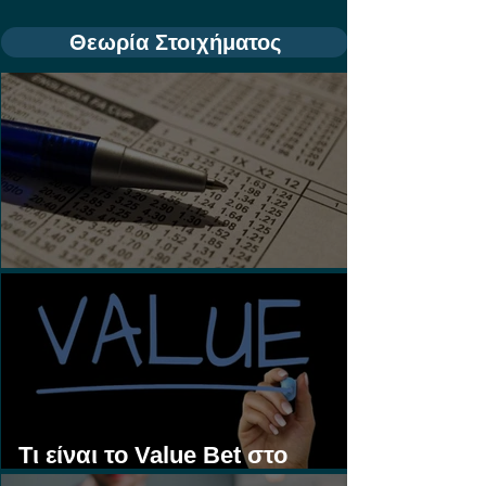
Θεωρία Στοιχήματος
Τι είναι τα Ασιατικά Χάντικαπ;
Τι είναι το Value Bet στο
Στοίχημα;