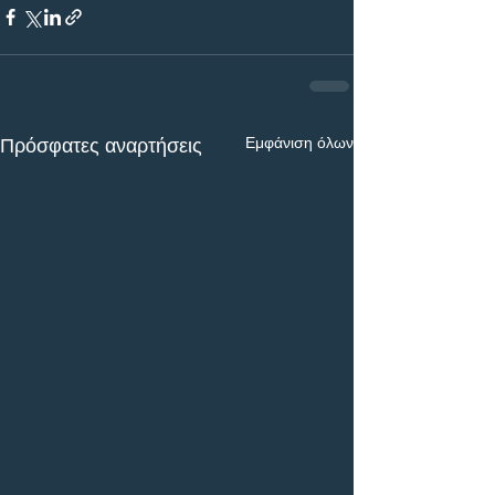
Εμφάνιση όλων
Πρόσφατες αναρτήσεις