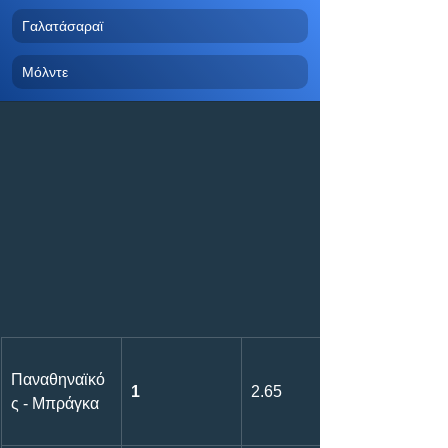
Γαλατάσαραϊ
Μόλντε
Παναθηναϊκό
1
2.65
ς - Μπράγκα