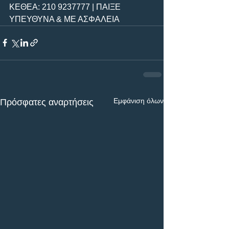
ΚΕΘΕΑ: 210 9237777 | ΠΑΙΞΕ 
ΥΠΕΥΘΥΝΑ & ΜΕ ΑΣΦΑΛΕΙΑ
Εμφάνιση όλων
Πρόσφατες αναρτήσεις