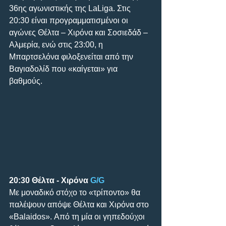
36ης αγωνιστικής της LaLiga. Στις 
20:30 είναι προγραμματισμένοι οι 
αγώνες Θέλτα – Χιρόνα και Σοσιεδάδ – 
Αλμερία, ενώ στις 23:00, η 
Μπαρτσελόνα φιλοξενείται από την 
Βαγιαδολίδ που «καίγεται» για 
βαθμούς.
20:30 Θέλτα - Χιρόνα 
G/G
Με μοναδικό στόχο το «τρίποντο» θα 
παλέψουν απόψε Θέλτα και Χιρόνα στο 
«Balaidos». Από τη μία οι γηπεδούχοι 