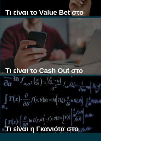
Τι είναι το Value Bet στο
Στοίχημα;
Τι είναι το Cash Out στο
Στοίχημα;
Τι είναι η Γκανιότα στο
Στοίχημα;