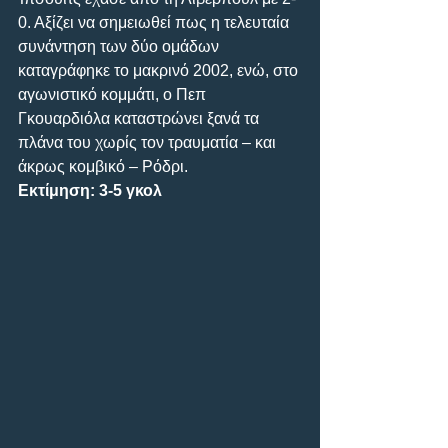
0. Αξίζει να σημειωθεί πως η τελευταία 
συνάντηση των δύο ομάδων 
καταγράφηκε το μακρινό 2002, ενώ, στο 
αγωνιστικό κομμάτι, ο Πεπ 
Γκουαρδιόλα καταστρώνει ξανά τα 
πλάνα του χωρίς τον τραυματία – και 
άκρως κομβικό – Ρόδρι.
Εκτίμηση: 3-5 γκολ