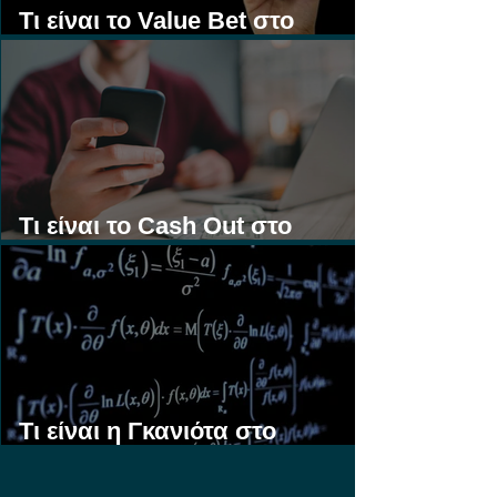
Τι είναι το Value Bet στο
Στοίχημα;
Τι είναι το Cash Out στο
Στοίχημα;
Τι είναι η Γκανιότα στο
Στοίχημα;