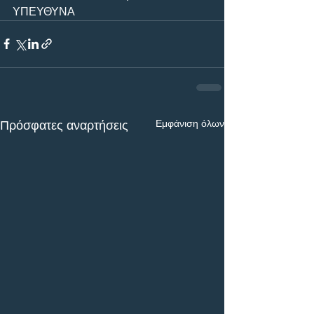
ΥΠΕΥΘΥΝΑ
Εμφάνιση όλων
Πρόσφατες αναρτήσεις