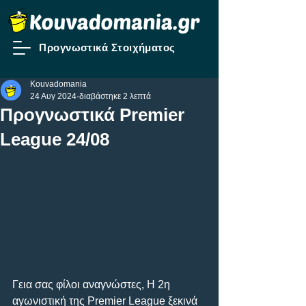
Προγνωστικά Στοιχήματος
Kouvadomania
24 Αυγ 2024
διαβάστηκε 2 λεπτά
Προγνωστικά Premier
League 24/08
Γεια σας φίλοι αναγνώστες, Η 2η 
αγωνιστική της Premier League ξεκινά 