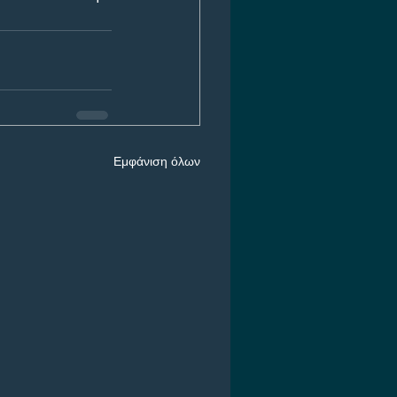
Εμφάνιση όλων