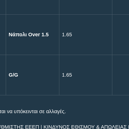
Νάπολι Over 1.5
1.65
G/G
1.65
αι να υπόκεινται σε αλλαγές.
ΥΘΜΙΣΤΗΣ ΕΕΕΠ | ΚΙΝΔΥΝΟΣ ΕΘΙΣΜΟΥ & ΑΠΩΛΕΙΑΣ Π