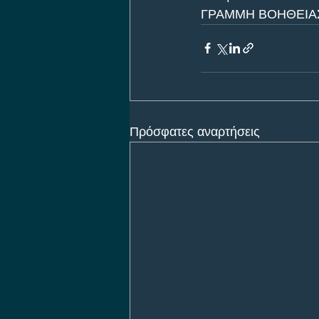
ΓΡΑΜΜΗ ΒΟΗΘΕΙΑΣ 
Πρόσφατες αναρτήσεις