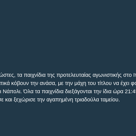
ώστες, τα παιχνίδια της προτελευταίας αγωνιστικής στο Ι
κά κόβουν την ανάσα, με την μάχη του τίτλου να έχει φο
ι Νάπολι. Όλα τα παιχνίδια διεξάγονται την ίδια ώρα 21:4
ε και ξεχώρισε την αγαπημένη τριαδούλα ταμείου.