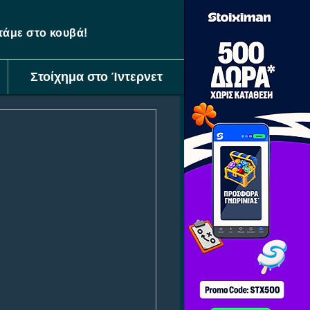
ετάμε στο κουβά!
Στοίχημα στο Ίντερνετ