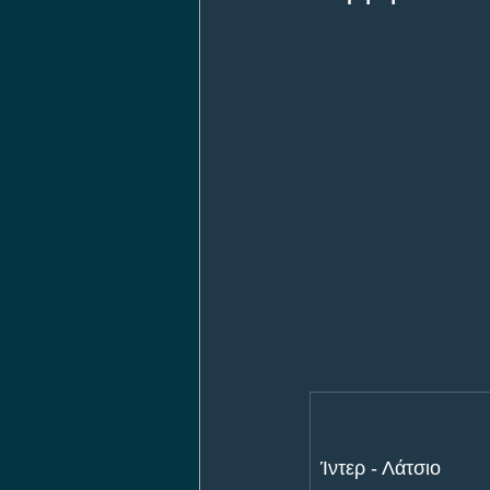
Ίντερ - Λάτσιο