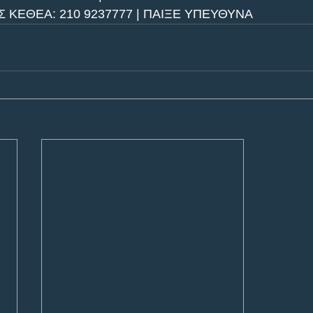
ΚΕΘΕΑ: 210 9237777 | ΠΑΙΞΕ ΥΠΕΥΘΥΝΑ