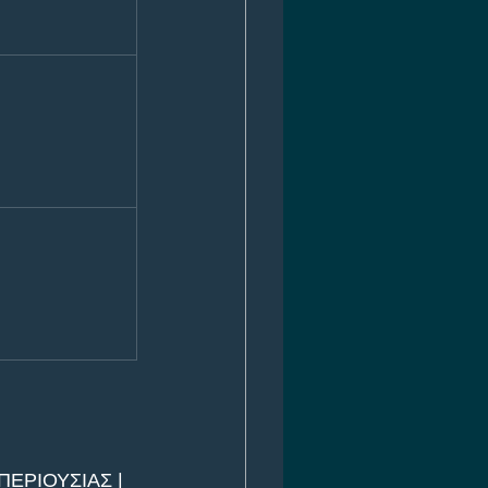
ΕΡΙΟΥΣΙΑΣ | 