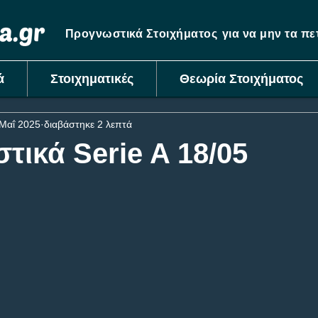
Προγνωστικά Στοιχήματος
για να μην τα π
ά
Στοιχηματικές
Θεωρία Στοιχήματος
Μαΐ 2025
διαβάστηκε 2 λεπτά
ικά Serie A 18/05