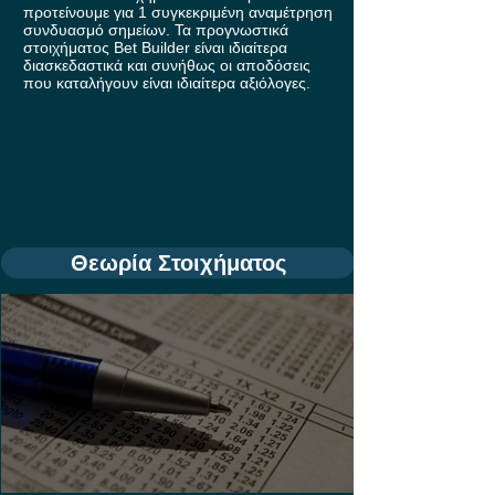
προτείνουμε για 1 συγκεκριμένη αναμέτρηση
συνδυασμό σημείων. Τα προγνωστικά
στοιχήματος Bet Builder είναι ιδιαίτερα
διασκεδαστικά και συνήθως οι αποδόσεις
που καταλήγουν είναι ιδιαίτερα αξιόλογες.
Θεωρία Στοιχήματος