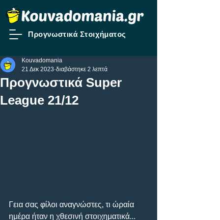
Προγνωστικά Στοιχήματος
Kouvadomania
21 Δεκ 2023
διαβάστηκε 2 λεπτά
Προγνωστικά Super
League 21/12
Γεια σας φίλοι αναγνώστες, τι ώραία 
ημέρα ήταν η χθεσινή στοιχηματικά... 