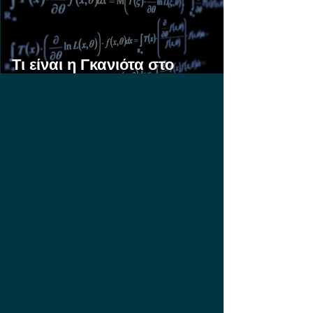
Τι είναι η Γκανιότα στο
Στοίχημα;