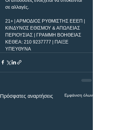
Οι αποδόσεις ενδέχεται να υπόκεινται 
σε αλλαγές.       
21+ | ΑΡΜΟΔΙΟΣ ΡΥΘΜΙΣΤΗΣ ΕΕΕΠ | 
ΚΙΝΔΥΝΟΣ ΕΘΙΣΜΟΥ & ΑΠΩΛΕΙΑΣ 
ΠΕΡΙΟΥΣΙΑΣ | ΓΡΑΜΜΗ ΒΟΗΘΕΙΑΣ 
ΚΕΘΕΑ: 210 9237777 | ΠΑΙΞΕ 
ΥΠΕΥΘΥΝΑ
Εμφάνιση όλων
Πρόσφατες αναρτήσεις