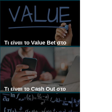
Τι είναι τα Ασιατικά Χάντικαπ;
Τι είναι το Value Bet στο
Στοίχημα;
Τι είναι το Cash Out στο
Στοίχημα;