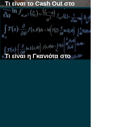
Τι είναι το Cash Out στο
Στοίχημα;
Τι είναι η Γκανιότα στο
Στοίχημα;