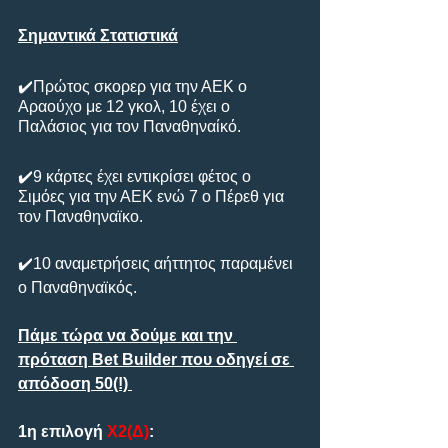
Σημαντικά Στατιστικά
✔️Πρώτος σκορερ για την ΑΕΚ ο 
Αραούχο με 12 γκολ, 10 έχει ο 
Παλάσιος για τον Παναθηναίκό.
✔️9 κάρτες έχει εντικρίσει φέτος ο 
Σιμόες για την ΑΕΚ ενώ 7 ο Πέρεθ για 
τον Παναθηναϊκο.
✔️10 αναμετρήσεις αήττητος παραμένει 
ο Παναθηναϊκός.
Πάμε τώρα να δούμε και την 
πρόταση Bet Builder που οδηγεί σε 
απόδοση 50(!) 
1η επιλογή 
X2(Δ)
: 