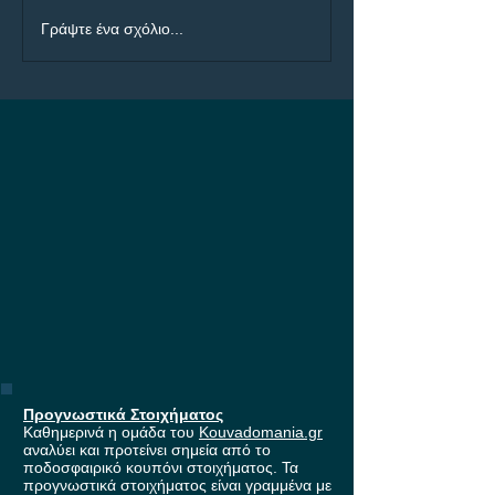
Προγνωστικά Ημέρας
ΠΑΟΚ - Άντερλε
Γράψτε ένα σχόλιο...
07/08
μάχη για τη εί
στους ομίλους 
Europa League,
έπαθλο* ανταμο
Stoiximan!
Προγνωστικά Στοιχήματος
Καθημερινά η ομάδα του
Kouvadomania.gr
αναλύει και προτείνει σημεία από το
ποδοσφαιρικό κουπόνι στοιχήματος. Τα
προγνωστικά στοιχήματος είναι γραμμένα με