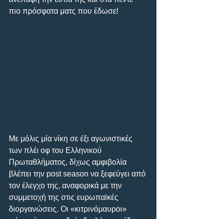
πιο πρόσφατα ματς που έδωσε!
Με μόλις μία νίκη σε έξι αγωνιστικές 
των πλέι οφ του Ελληνικού 
Πρωταθλήματος, δίχως αμφιβολία 
βλέπει την post season να ξεφεύγει από 
τον έλεγχο της, αναφορικά με την 
συμμετοχή της στις ευρωπαϊκές 
διοργανώσεις. Οι «κιτρινόμαυροι» 