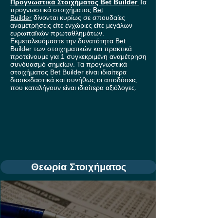
Προγνωστικά Στοιχήματος Bet Builder
Τα
προγνωστικά στοιχήματος
Bet
Builder
δίνονται κυρίως σε σπουδαίες
αναμετρήσεις είτε ενχώριες είτε μεγάλων
ευρωπαϊκών πρωταθλημάτων.
Εκμεταλευόμαστε την δυνατότητα Bet
Builder των στοιχηματικών και πρακτικά
προτείνουμε για 1 συγκεκριμένη αναμέτρηση
συνδυασμό σημείων. Τα προγνωστικά
στοιχήματος Bet Builder είναι ιδιαίτερα
διασκεδαστικά και συνήθως οι αποδόσεις
που καταλήγουν είναι ιδιαίτερα αξιόλογες.
Θεωρία Στοιχήματος