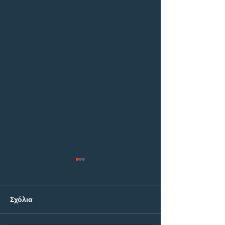
Σχόλια