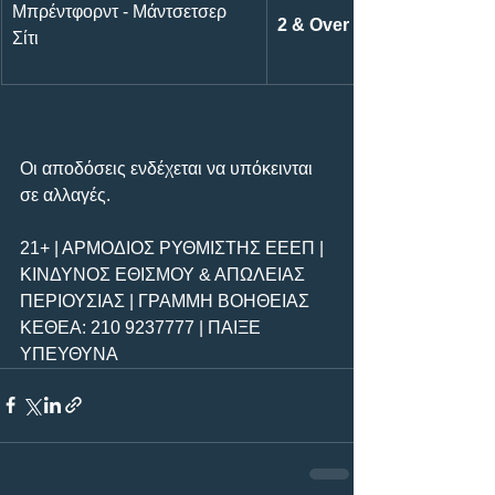
Μπρέντφορντ - Μάντσετσερ 
2 & Over 2.5
Σίτι
Οι αποδόσεις ενδέχεται να υπόκεινται 
σε αλλαγές.
21+ | ΑΡΜΟΔΙΟΣ ΡΥΘΜΙΣΤΗΣ ΕΕΕΠ | 
ΚΙΝΔΥΝΟΣ ΕΘΙΣΜΟΥ & ΑΠΩΛΕΙΑΣ 
ΠΕΡΙΟΥΣΙΑΣ | ΓΡΑΜΜΗ ΒΟΗΘΕΙΑΣ 
ΚΕΘΕΑ: 210 9237777 | ΠΑΙΞΕ 
ΥΠΕΥΘΥΝΑ