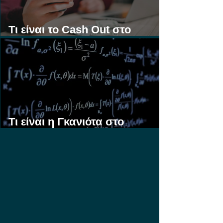
Τι είναι το Cash Out στο
Στοίχημα;
Τι είναι η Γκανιότα στο
Στοίχημα;