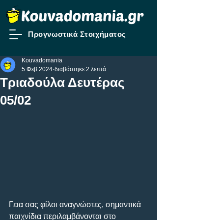
Προγνωστικά Στοιχήματος
Kouvadomania
5 Φεβ 2024
διαβάστηκε 2 λεπτά
Τριαδούλα Δευτέρας
05/02
Γεια σας φίλοι αναγνώστες, σημαντικά 
παιχνίδια περιλαμβάνονται στο 