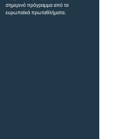
σημερινό πρόγραμμα από τα 
ευρωπαϊκά πρωταθλήματα.