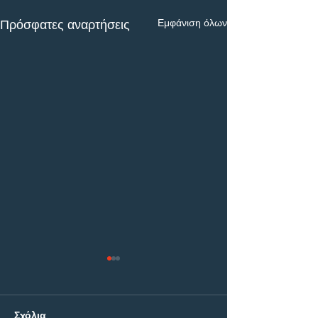
Εμφάνιση όλων
Πρόσφατες αναρτήσεις
Σχόλια