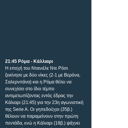
21:45 Ρόμα - Κάλλιαρι
H εποχή του Ντανιέλε Ντε Ρόσι 
ξεκίνησε με δύο νίκες (2-1 με Βερόνα, 
Σαλερνιτάνα) και η Ρόμα θέλει να 
συνεχίσει στο ίδιο τέμπο 
αντιμετωπίζοντας εντός έδρας την 
Κάλιαρι (21:45) για την 23η αγωνιστική 
της Serie A. Οι γηπεδούχοι (35β.) 
θέλουν να παραμείνουν στην πρώτη 
πεντάδα, ενώ η Κάλιαρι (18β.) ψάχνει 