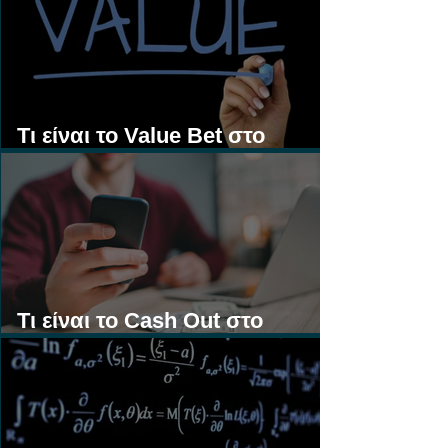
Τι είναι το Value Bet στο
Στοίχημα;
Τι είναι το Cash Out στο
Στοίχημα;