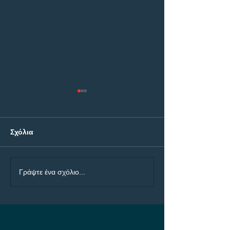
Σχόλια
Για την πρόκριση ο
Οι αναμετρήσει
Γράψτε ένα σχόλιο...
Ολυμπιακός με 500
Σαββατοκύριακ
Δώρα* χωρίς κατάθεση*
Stoiximan, με 
και super έπαθλο*
ανταμοιβής
ανταμοιβής!