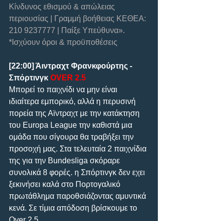
Κίνδυνος εθισμού & απώλειας 
περιουσίας | Γραμμή βοήθειας ΚΕΘΕΑ: 
210 9237777 | Παίξε Υπεύθυνα». 
*Ισχύουν όροι & προϋποθέσεις
[22:00]
Άιντραχτ Φρανκφούρτης - 
Σπόρτινγκ 
OVER 2.5
Μπορεί το παιχνίδι να μην είναι 
ιδιαίτερα εμπορικό, αλλά η περυσινή 
πορεία της Αϊντραχτ με την κατάκτηση 
του Europa League την καθιστά μια 
ομάδα που σίγουρα θα τραβήξει την 
προσοχή μας. Στα τελευταία 2 παιχνίδια 
της για την Bundesliga σκόραρε 
συνολικά 8 φορές. η Σπόρτινγκ δεν εχει 
ξεκινήσει καλά στο Πορτογαλικό 
πρωτάθλημα παροθσιάζοντας αμυντικά 
κενά. Σε τίμια απόδοση βρίσκουμε το 
Over 2.5