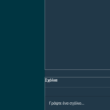
Σχόλια
Γράψτε ένα σχόλιο...