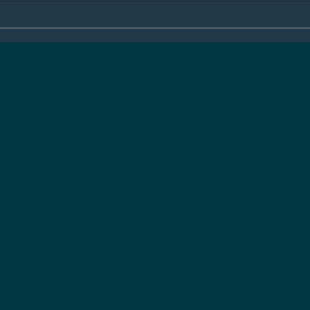
Προγνωστικά Ημέρας 07/08