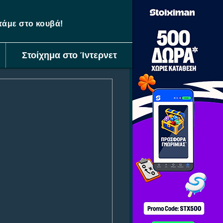
ετάμε στο κουβά!
Στοίχημα στο Ίντερνετ