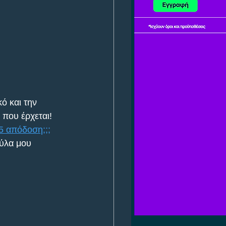
ό και την 
 που έρχεται!
35 απόδοση;;;
ούλα μου