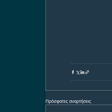
Πρόσφατες αναρτήσεις