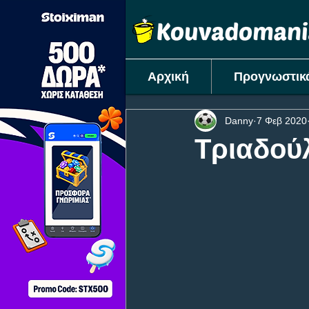
Αρχική
Προγνωστικ
Danny
7 Φεβ 2020
Τριαδού