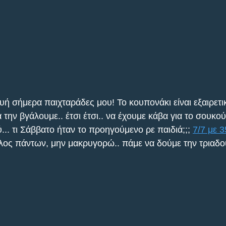
 σήμερα παιχταράδες μου! Το κουπονάκι είναι εξαιρετικ
την βγάλουμε.. έτσι έτσι.. να έχουμε κάβα για το σουκού
... τι Σάββατο ήταν το προηγούμενο ρε παιδιά;;; 
7/7 με 
 τέλος πάντων, μην μακρυγορώ.. πάμε να δούμε την τριαδ