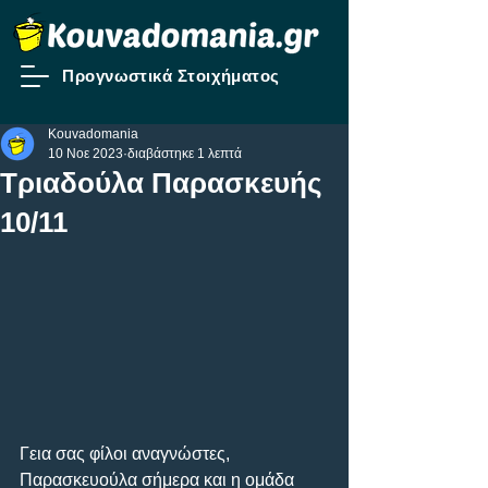
Προγνωστικά Στοιχήματος
Kouvadomania
10 Νοε 2023
διαβάστηκε 1 λεπτά
Τριαδούλα Παρασκευής
10/11
Γεια σας φίλοι αναγνώστες, 
Παρασκευούλα σήμερα και η ομάδα 