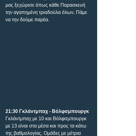
μας ξεχώρισε όπως κάθε Παρασκευή 
την αγαπημένη τριαδούλα όλων. Πάμε 
να την δούμε παρέα.
21:30 Γκλάντμπαχ - Βόλφσμπουργκ
Γκλάντμπαχ με 10 και Βόλφσμπουργκ 
με 13 είναι στα μέσα και προς τα κάτω 
της βαθμολογίας. Ομάδες με μέτρια 