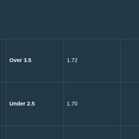
Over 3.5
1.72
Under 2.5
1.70