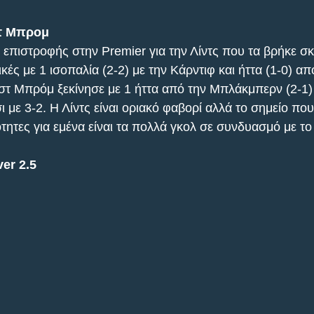
στ Μπρομ
 επιστροφής στην Premier για την Λίντς που τα βρήκε σκ
ές με 1 ισοπαλία (2-2) με την Κάρντιφ και ήττα (1-0) απ
τ Μπρόμ ξεκίνησε με 1 ήττα από την Μπλάκμπερν (2-1) κ
 με 3-2. Η Λίντς είναι οριακό φαβορί αλλά το σημείο που 
τητες για εμένα είναι τα πολλά γκολ σε συνδυασμό με τ
er 2.5