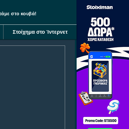
ετάμε στο κουβά!
Στοίχημα στο Ίντερνετ