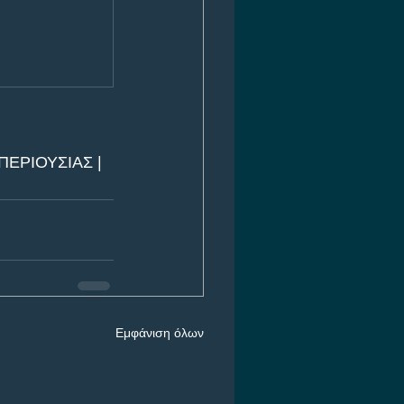
ΕΡΙΟΥΣΙΑΣ | 
Εμφάνιση όλων