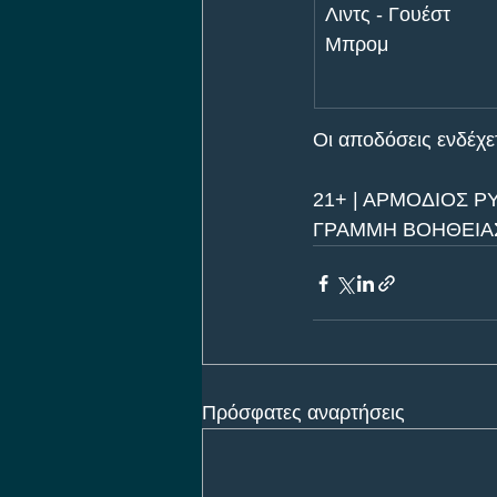
Λιντς - Γουέστ 
Μπρομ
Οι αποδόσεις ενδέχετα
21+ | ΑΡΜΟΔΙΟΣ Ρ
ΓΡΑΜΜΗ ΒΟΗΘΕΙΑΣ 
Πρόσφατες αναρτήσεις