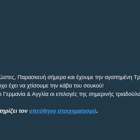
νώστες, Παρασκευή σήμερα και έχουμε την αγαπημένη Τρ
ο έχει να χτίσουμε την κάβα του σουκού!
 Γερμανία & Αγγλία οι επιλογές της σημερινής τριαδούλα
ηρίζει τον 
υπεύθηνο στοιχηματισμό
.