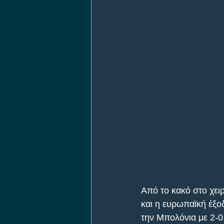
Από το κακό στο χει
και η ευρωπαϊκή έξο
την Μπολόνια με 2-0