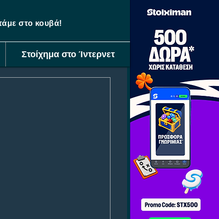
ετάμε στο κουβά!
Στοίχημα στο Ίντερνετ