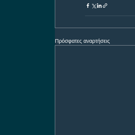
Πρόσφατες αναρτήσεις