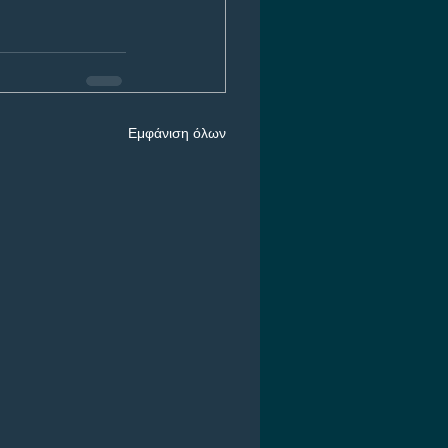
Εμφάνιση όλων