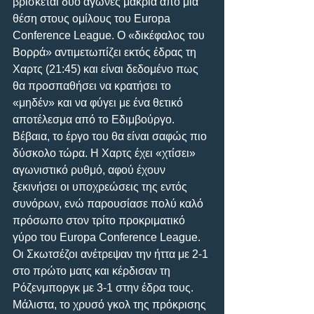
βρίσκεται δύο αγώνες μακριά από μία 
θέση στους ομίλους του Europa 
Conference League. Ο «δικέφαλος του 
Βορρά» αντιμετωπίζει εκτός έδρας τη 
Χαρτς (21:45) και είναι δεδομένο πως 
θα προσπαθήσει να κρατήσει το 
«μηδέν» και να φύγει με ένα θετικό 
αποτέλεσμα από το Εδιμβούργο.
Βέβαια, το έργο του θα είναι σαφώς πιο 
δύσκολο τώρα. Η Χαρτς έχει «χτίσει» 
αγωνιστικό ρυθμό, αφού έχουν 
ξεκινήσει οι υποχρεώσεις της εντός 
συνόρων, ενώ παρουσίασε πολύ καλό 
πρόσωπο στον τρίτο προκριματικό 
γύρο του Europa Conference League. 
Οι Σκωτσέζοι ανέτρεψαν την ήττα με 2-1 
στο πρώτο ματς και κέρδισαν τη 
Ρόζενμποργκ με 3-1 στην έδρα τους. 
Μάλιστα, το χρυσό γκολ της πρόκρισης 