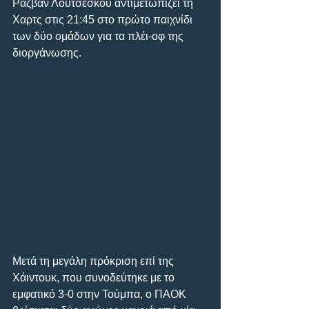
Ραζβάν Λουτσέσκου αντιμετωπίζει τη 
Χαρτς στις 21:45 στο πρώτο παιχνίδι 
των δύο ομάδων για τα πλέι-οφ της 
διοργάνωσης.
Μετά τη μεγάλη πρόκριση επί της 
Χάιντουκ, που συνοδεύτηκε με το 
εμφατικό 3-0 στην Τούμπα, ο ΠΑΟΚ 