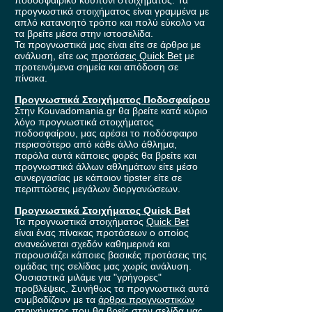
ποδοσφαιρικό κουπόνι στοιχήματος. Τα
προγνωστικά στοιχήματος είναι γραμμένα με
απλό κατανοητό τρόπο και πολύ εύκολο να
τα βρείτε μέσα στην ιστοσελίδα.
Τα προγνωστικά μας είναι είτε σε άρθρα με
ανάλυση, είτε ως
προτάσεις Quick Bet
με
προτεινόμενα σημεία και απόδοση σε
πίνακα.
Προγνωστικά Στοιχήματος Ποδοσφαίρου
Στην Kouvadomania.gr θα βρείτε κατά κύριο
λόγο προγνωστικά στοιχήματος
ποδοσφαίρου, μας αρέσει το ποδόσφαιρο
περισσότερο από κάθε άλλο άθλημα,
παρόλα αυτά κάποιες φορές θα βρείτε και
προγνωστικά άλλων αθλημάτων είτε μέσο
συνεργασίας με κάποιον tipster είτε σε
περιπτώσεις μεγάλων διοργανώσεων.
Προγνωστικά Στοιχήματος Quick Bet
Τα προγνωστικά στοιχήματος
Quick Bet
είναι ένας πίνακας προτάσεων ο οποίος
ανανεώνεται σχεδόν καθημερινά και
παρουσιάζει κάποιες βασικές προτάσεις της
ομάδας της σελίδας μας χωρίς ανάλυση.
Ουσιαστικά μιλάμε για "γρήγορες"
προβλέψεις. Συνήθως τα προγνωστικά αυτά
συμβαδίζουν με τα
άρθρα προγνωστικών
στοιχήματος που θα βρείς στην σελίδα μας.