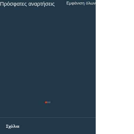
Εμφάνιση όλων
Πρόσφατες αναρτήσεις
Σχόλια