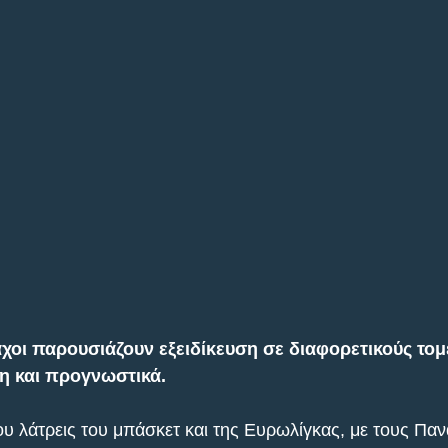
χοι παρουσιάζουν εξειδίκευση σε διαφορετικούς τομε
η και προγνωστικά. 
ου λάτρεις του μπάσκετ και της Ευρωλίγκας, με τους Παν