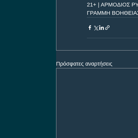
21+ | ΑΡΜΟΔΙΟΣ Ρ
ΓΡΑΜΜΗ ΒΟΗΘΕΙΑΣ 
Πρόσφατες αναρτήσεις