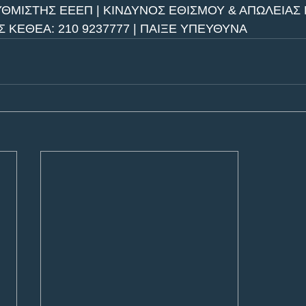
ΥΘΜΙΣΤΗΣ ΕΕΕΠ | ΚΙΝΔΥΝΟΣ ΕΘΙΣΜΟΥ & ΑΠΩΛΕΙΑΣ Π
ΚΕΘΕΑ: 210 9237777 | ΠΑΙΞΕ ΥΠΕΥΘΥΝΑ