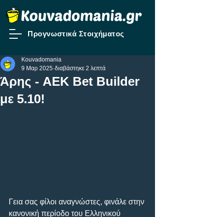
Προγνωστικά Στοιχήματος
Kouvadomania
9 Μαρ 2025
διαβάστηκε 2 λεπτά
Άρης - AEK Bet Builder
με 5.10!
Γεια σας φίλοι αναγνώστες, φινάλε στην 
κανονική περίοδο του Ελληνικού 