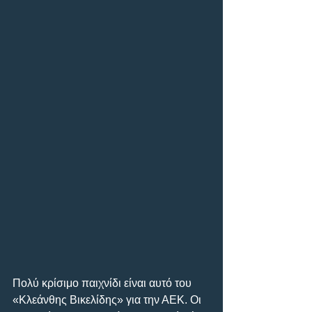
Πολύ κρίσιμο παιχνίδι είναι αυτό του 
«Κλεάνθης Βικελίδης» για την ΑΕΚ. Οι 