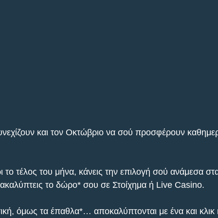
υνεχίζουν και τον Οκτώβριο να σού προσφέρουν καθημε
 το τέλος του μήνα, κάνεις την επιλογή σού ανάμεσα στα 
νακαλύπτεις το δώρο* σου σε Στοίχημα ή Live Casino.
τική, όμως τα έπαθλα*… αποκαλύπτονται με ένα και κλικ 