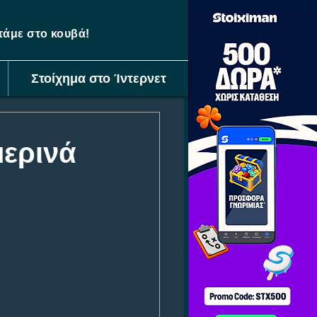
ετάμε στο κουβά!
Στοίχημα στο Ίντερνετ
μερινά