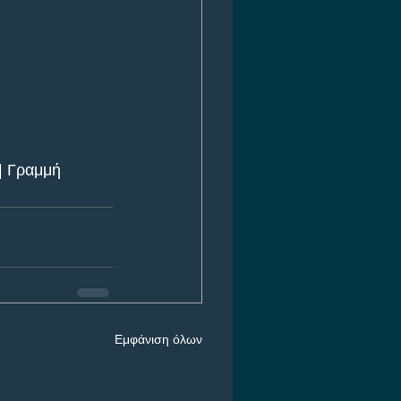
| Γραμμή 
Εμφάνιση όλων