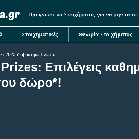
Προγνωστικά Στοιχήματος
για να μην τα π
ά
Στοιχηματικές
Θεωρία Στοιχήματος
κτ 2023
διαβάστηκε 1 λεπτά
Prizes: Επιλέγεις καθη
σου δώρο*!