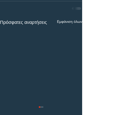
Εμφάνιση όλων
Πρόσφατες αναρτήσεις