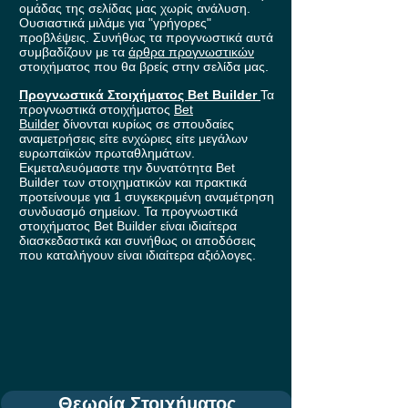
ομάδας της σελίδας μας χωρίς ανάλυση.
Ουσιαστικά μιλάμε για "γρήγορες"
προβλέψεις. Συνήθως τα προγνωστικά αυτά
συμβαδίζουν με τα
άρθρα προγνωστικών
στοιχήματος που θα βρείς στην σελίδα μας.
Προγνωστικά Στοιχήματος Bet Builder
Τα
προγνωστικά στοιχήματος
Bet
Builder
δίνονται κυρίως σε σπουδαίες
αναμετρήσεις είτε ενχώριες είτε μεγάλων
ευρωπαϊκών πρωταθλημάτων.
Εκμεταλευόμαστε την δυνατότητα Bet
Builder των στοιχηματικών και πρακτικά
προτείνουμε για 1 συγκεκριμένη αναμέτρηση
συνδυασμό σημείων. Τα προγνωστικά
στοιχήματος Bet Builder είναι ιδιαίτερα
διασκεδαστικά και συνήθως οι αποδόσεις
που καταλήγουν είναι ιδιαίτερα αξιόλογες.
Θεωρία Στοιχήματος