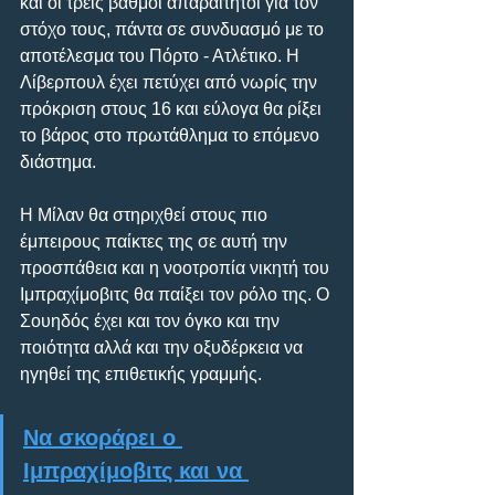
και οι τρεις βαθμοί απαραίτητοι για τον 
στόχο τους, πάντα σε συνδυασμό με το 
αποτέλεσμα του Πόρτο - Ατλέτικο. Η 
Λίβερπουλ έχει πετύχει από νωρίς την 
πρόκριση στους 16 και εύλογα θα ρίξει 
το βάρος στο πρωτάθλημα το επόμενο 
διάστημα.
Η Μίλαν θα στηριχθεί στους πιο 
έμπειρους παίκτες της σε αυτή την 
προσπάθεια και η νοοτροπία νικητή του 
Ιμπραχίμοβιτς θα παίξει τον ρόλο της. Ο 
Σουηδός έχει και τον όγκο και την 
ποιότητα αλλά και την οξυδέρκεια να 
ηγηθεί της επιθετικής γραμμής. 
Να σκοράρει ο 
Ιμπραχίμοβιτς και να 