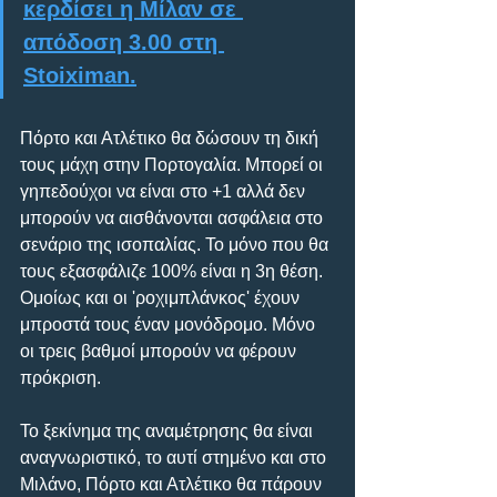
κερδίσει η Μίλαν σε 
απόδοση 3.00 στη 
Stoiximan.
Πόρτο και Ατλέτικο θα δώσουν τη δική 
τους μάχη στην Πορτογαλία. Μπορεί οι 
γηπεδούχοι να είναι στο +1 αλλά δεν 
μπορούν να αισθάνονται ασφάλεια στο 
σενάριο της ισοπαλίας. Το μόνο που θα 
τους εξασφάλιζε 100% είναι η 3η θέση. 
Ομοίως και οι 'ροχιμπλάνκος' έχουν 
μπροστά τους έναν μονόδρομο. Μόνο 
οι τρεις βαθμοί μπορούν να φέρουν 
πρόκριση.
To ξεκίνημα της αναμέτρησης θα είναι 
αναγνωριστικό, το αυτί στημένο και στο 
Μιλάνο, Πόρτο και Ατλέτικο θα πάρουν 