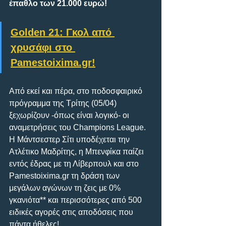
έπαθλο των 21.000 ευρώ!
Golden 21: Γκολ από 
χρυσάφι στο 
Pamestoixima.gr!
Από εκεί και πέρα, στο ποδοσφαιρικό 
πρόγραμμα της Τρίτης (05/04) 
ξεχωρίζουν -όπως είναι λογικό- οι 
αναμετρήσεις του Champions League. 
Η Μάντσεστερ Σίτι υποδέχεται την 
Ατλέτικο Μαδρίτης, η Μπενφίκα παίζει 
εντός έδρας με τη Λίβερπουλ και στο 
Pamestoixima.gr τη δράση των 
μεγάλων αγώνων τη ζεις με 0% 
γκανιότα** και περισσότερες από 500 
ειδικές αγορές στις αποδόσεις που 
πάντα ήθελες!