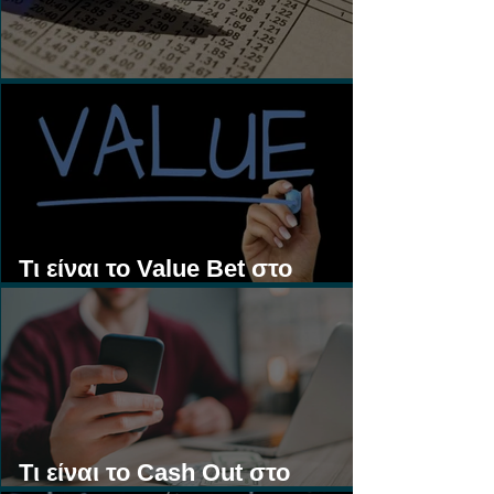
Τι είναι τα Ασιατικά Χάντικαπ;
Τι είναι το Value Bet στο
Στοίχημα;
Τι είναι το Cash Out στο