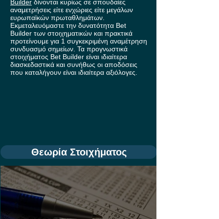
Builder
δίνονται κυρίως σε σπουδαίες
αναμετρήσεις είτε ενχώριες είτε μεγάλων
ευρωπαϊκών πρωταθλημάτων.
Εκμεταλευόμαστε την δυνατότητα Bet
Builder των στοιχηματικών και πρακτικά
προτείνουμε για 1 συγκεκριμένη αναμέτρηση
συνδυασμό σημείων. Τα προγνωστικά
στοιχήματος Bet Builder είναι ιδιαίτερα
διασκεδαστικά και συνήθως οι αποδόσεις
που καταλήγουν είναι ιδιαίτερα αξιόλογες.
Θεωρία Στοιχήματος