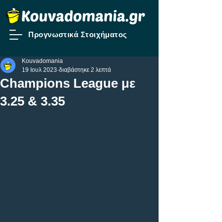
Προγνωστικά Στοιχήματος
Kouvadomania
19 Ιουλ 2023
διαβάστηκε 2 λεπτά
Champions League με
3.25 & 3.35