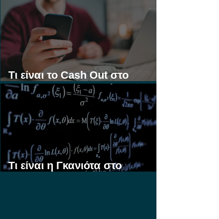
Τι είναι το Cash Out στο
Στοίχημα;
Τι είναι η Γκανιότα στο
Στοίχημα;