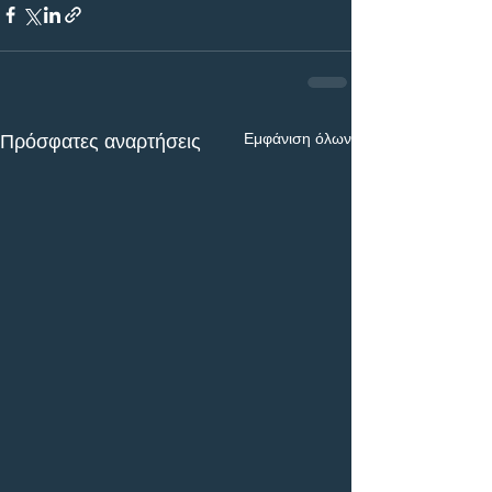
Εμφάνιση όλων
Πρόσφατες αναρτήσεις