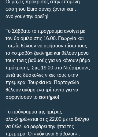
Οι μάχες πρόκρισης στην επόμενη 
φάση του Euro συνεχίζονται και… 
ανοίγουν την όρεξη!
Το Σάββατο το πρόγραμμα ανοίγει με 
τον 6ο όμιλο στις 16.00. Γεωργία και 
Τσεχία θέλουν να αφήσουν πίσω τους 
το «στραβό» ξεκίνημα και θέλουν μόνο 
τους τρεις βαθμούς για να κάνουν βήμα 
πρόκρισης. Στις 19.00 στο Ντόρτμουντ, 
μετά τις δύσκολες νίκες τους στην 
πρεμιέρα, Τουρκία και Πορτογαλία 
θέλουν ακόμη ένα τρίποντο για να 
σφραγίσουν το εισιτήριο!
Το πρόγραμμα της ημέρας 
ολοκληρώνεται στις 22.00 με το Βέλγιο 
να θέλει να ρεφάρει την ήττα της 
πρεμιέρα. Οι «κόκκινοι διάβολοι»… 