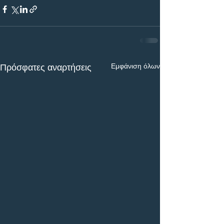
Εμφάνιση όλων
Πρόσφατες αναρτήσεις