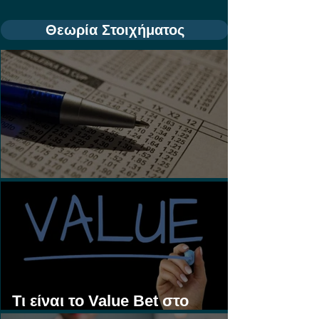
Θεωρία Στοιχήματος
Τι είναι τα Ασιατικά Χάντικαπ;
Τι είναι το Value Bet στο