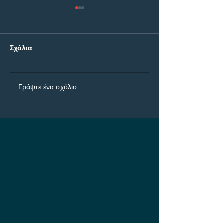
Σχόλια
Προγνωστικά Ημέρας
ΠΑΟΚ - Άντερλε
Γράψτε ένα σχόλιο...
07/08
μάχη για τη εί
στους ομίλους 
Europa League,
έπαθλο* ανταμο
Stoiximan!