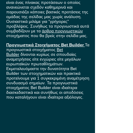
είναι ένας πίνακας προτάσεων ο οποίος
ανανεώνεται σχεδόν καθημερινά και
παρουσιάζει κάποιες βασικές προτάσεις της
ομάδας της σελίδας μας χωρίς ανάλυση.
Ουσιαστικά μιλάμε για "γρήγορες"
προβλέψεις. Συνήθως τα προγνωστικά αυτά
συμβαδίζουν με τα
άρθρα προγνωστικών
στοιχήματος που θα βρείς στην σελίδα μας.
Προγνωστικά Στοιχήματος Bet Builder
Τα
προγνωστικά στοιχήματος
Bet
Builder
δίνονται κυρίως σε σπουδαίες
αναμετρήσεις είτε ενχώριες είτε μεγάλων
ευρωπαϊκών πρωταθλημάτων.
Εκμεταλευόμαστε την δυνατότητα Bet
Builder των στοιχηματικών και πρακτικά
προτείνουμε για 1 συγκεκριμένη αναμέτρηση
συνδυασμό σημείων. Τα προγνωστικά
στοιχήματος Bet Builder είναι ιδιαίτερα
διασκεδαστικά και συνήθως οι αποδόσεις
που καταλήγουν είναι ιδιαίτερα αξιόλογες.