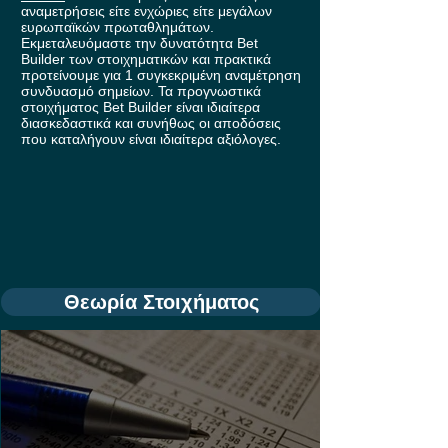
αναμετρήσεις είτε ενχώριες είτε μεγάλων
ευρωπαϊκών πρωταθλημάτων.
Εκμεταλευόμαστε την δυνατότητα Bet
Builder των στοιχηματικών και πρακτικά
προτείνουμε για 1 συγκεκριμένη αναμέτρηση
συνδυασμό σημείων. Τα προγνωστικά
στοιχήματος Bet Builder είναι ιδιαίτερα
διασκεδαστικά και συνήθως οι αποδόσεις
που καταλήγουν είναι ιδιαίτερα αξιόλογες.
Θεωρία Στοιχήματος