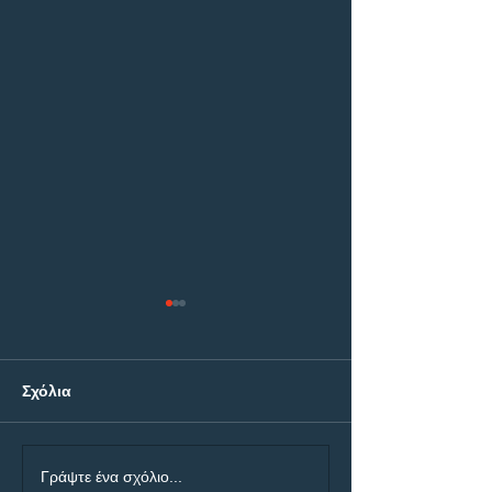
Σχόλια
Προγνωστικά Ημέρας
ΠΑΟΚ - Άντερλε
Γράψτε ένα σχόλιο...