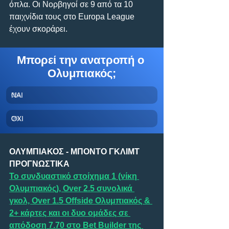
όπλα. Οι Νορβηγοί σε 9 από τα 10 
παιχνίδια τους στο Europa League 
έχουν σκοράρει.
Μπορεί την ανατροπή ο 
Ολυμπιακός;
ΝΑΙ
0
%
ΟΧΙ
0
%
ΟΛΥΜΠΙΑΚΟΣ - ΜΠΟΝΤΟ ΓΚΛΙΜΤ 
ΠΡΟΓΝΩΣΤΙΚΑ
Το συνδυαστικό στοίχημα 1 (νίκη 
Ολυμπιακός), Over 2.5 συνολικά 
γκολ, Over 1.5 Offside Ολυμπιακός & 
2+ κάρτες και οι δυο ομάδες σε 
απόδοση 7.70 στο Bet Builder της 