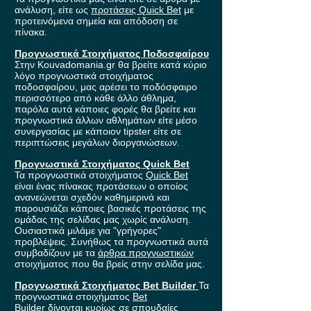
ανάλυση, είτε ως
προτάσεις Quick Bet
με
προτεινόμενα σημεία και απόδοση σε
πίνακα.
Προγνωστικά Στοιχήματος Ποδοσφαίρου
Στην Kouvadomania.gr θα βρείτε κατά κύριο
λόγο προγνωστικά στοιχήματος
ποδοσφαίρου, μας αρέσει το ποδόσφαιρο
περισσότερο από κάθε άλλο άθλημα,
παρόλα αυτά κάποιες φορές θα βρείτε και
προγνωστικά άλλων αθλημάτων είτε μέσο
συνεργασίας με κάποιον tipster είτε σε
περιπτώσεις μεγάλων διοργανώσεων.
Προγνωστικά Στοιχήματος Quick Bet
Τα προγνωστικά στοιχήματος
Quick Bet
είναι ένας πίνακας προτάσεων ο οποίος
ανανεώνεται σχεδόν καθημερινά και
παρουσιάζει κάποιες βασικές προτάσεις της
ομάδας της σελίδας μας χωρίς ανάλυση.
Ουσιαστικά μιλάμε για "γρήγορες"
προβλέψεις. Συνήθως τα προγνωστικά αυτά
συμβαδίζουν με τα
άρθρα προγνωστικών
στοιχήματος που θα βρείς στην σελίδα μας.
Προγνωστικά Στοιχήματος Bet Builder
Τα
προγνωστικά στοιχήματος
Bet
Builder
δίνονται κυρίως σε σπουδαίες