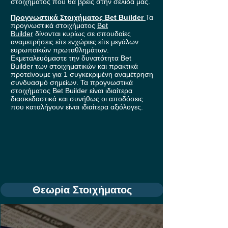
στοιχήματος που θα βρείς στην σελίδα μας.
Προγνωστικά Στοιχήματος Bet Builder
Τα
προγνωστικά στοιχήματος
Bet
Builder
δίνονται κυρίως σε σπουδαίες
αναμετρήσεις είτε ενχώριες είτε μεγάλων
ευρωπαϊκών πρωταθλημάτων.
Εκμεταλευόμαστε την δυνατότητα Bet
Builder των στοιχηματικών και πρακτικά
προτείνουμε για 1 συγκεκριμένη αναμέτρηση
συνδυασμό σημείων. Τα προγνωστικά
στοιχήματος Bet Builder είναι ιδιαίτερα
διασκεδαστικά και συνήθως οι αποδόσεις
που καταλήγουν είναι ιδιαίτερα αξιόλογες.
Θεωρία Στοιχήματος