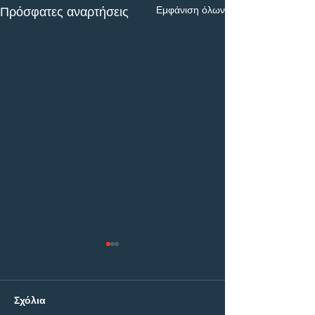
Εμφάνιση όλων
Πρόσφατες αναρτήσεις
Σχόλια