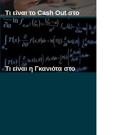
Τι είναι το Cash Out στο
Στοίχημα;
Τι είναι η Γκανιότα στο
Στοίχημα;