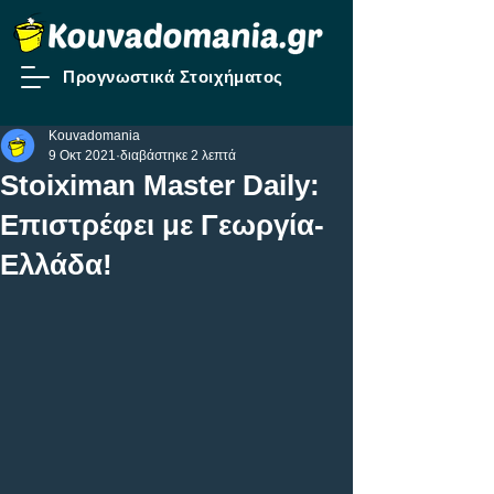
Προγνωστικά Στοιχήματος
Kouvadomania
9 Οκτ 2021
διαβάστηκε 2 λεπτά
Stoiximan Master Daily:
Επιστρέφει με Γεωργία-
Ελλάδα!