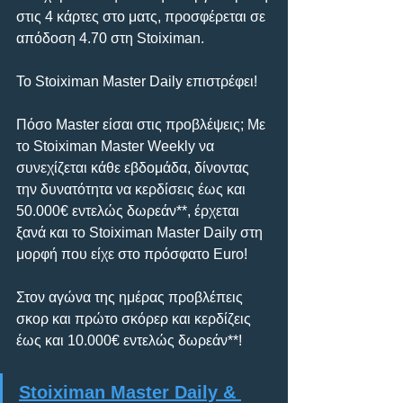
στις 4 κάρτες στο ματς, προσφέρεται σε 
απόδοση 4.70 στη Stoiximan.
Το Stoiximan Master Daily επιστρέφει!
Πόσο Master είσαι στις προβλέψεις; Με 
το Stoiximan Master Weekly να 
συνεχίζεται κάθε εβδομάδα, δίνοντας 
την δυνατότητα να κερδίσεις έως και 
50.000€ εντελώς δωρεάν**, έρχεται 
ξανά και το Stoiximan Master Daily στη 
μορφή που είχε στο πρόσφατο Euro!
Στον αγώνα της ημέρας προβλέπεις 
σκορ και πρώτο σκόρερ και κερδίζεις 
έως και 10.000€ εντελώς δωρεάν**!
Stoiximan Master Daily & 