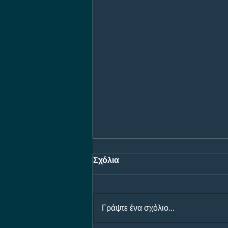
Σχόλια
Γράψτε ένα σχόλιο...