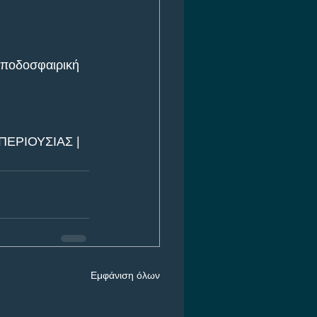
1 ποδοσφαιρική 
ΕΡΙΟΥΣΙΑΣ | 
Εμφάνιση όλων