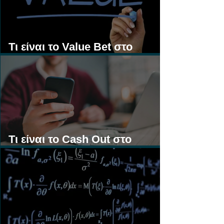
Τι είναι το Value Bet στο
Στοίχημα;
Τι είναι το Cash Out στο
Στοίχημα;