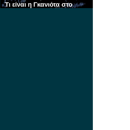
Τι είναι η Γκανιότα στο
Στοίχημα;