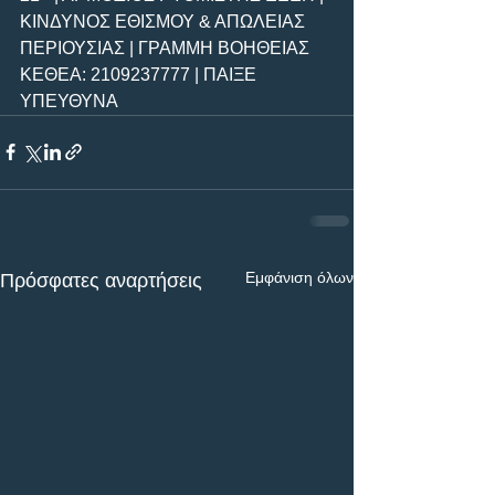
ΚΙΝΔΥΝΟΣ ΕΘΙΣΜΟΥ & ΑΠΩΛΕΙΑΣ 
ΠΕΡΙΟΥΣΙΑΣ | ΓΡΑΜΜΗ ΒΟΗΘΕΙΑΣ 
ΚΕΘΕΑ: 2109237777 | ΠΑΙΞΕ 
ΥΠΕΥΘΥΝΑ
Εμφάνιση όλων
Πρόσφατες αναρτήσεις