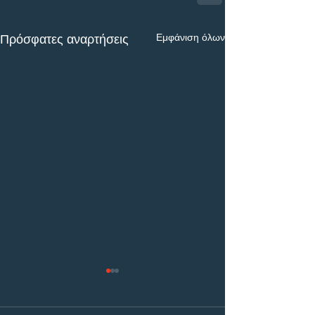
Εμφάνιση όλων
Πρόσφατες αναρτήσεις