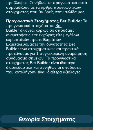
προβλέψεις. Συνήθως τα προγνωστικά αυτά
συμβαδίζουν με τα
άρθρα προγνωστικών
στοιχήματος που θα βρείς στην σελίδα μας.
Προγνωστικά Στοιχήματος Bet Builder
Τα
προγνωστικά στοιχήματος
Bet
Builder
δίνονται κυρίως σε σπουδαίες
αναμετρήσεις είτε ενχώριες είτε μεγάλων
ευρωπαϊκών πρωταθλημάτων.
Εκμεταλευόμαστε την δυνατότητα Bet
Builder των στοιχηματικών και πρακτικά
προτείνουμε για 1 συγκεκριμένη αναμέτρηση
συνδυασμό σημείων. Τα προγνωστικά
στοιχήματος Bet Builder είναι ιδιαίτερα
διασκεδαστικά και συνήθως οι αποδόσεις
που καταλήγουν είναι ιδιαίτερα αξιόλογες.
Θεωρία Στοιχήματος