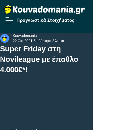
Προγνωστικά Στοιχήματος
Kouvadomania
22 Οκτ 2021
διαβάστηκε 2 λεπτά
Super Friday στη
Novileague με έπαθλο
4.000€*!