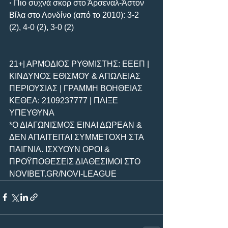
· 
Πιο συχνά σκορ στο Άρσεναλ-Άστον 
Βίλα στο Λονδίνο (από το 2010): 3-2 
(2), 4-0 (2), 3-0 (2)
21+| ΑΡΜΟΔΙΟΣ ΡΥΘΜΙΣΤΗΣ: ΕΕΕΠ | 
ΚΙΝΔΥΝΟΣ ΕΘΙΣΜΟΥ & ΑΠΩΛΕΙΑΣ 
ΠΕΡΙΟΥΣΙΑΣ | ΓΡΑΜΜΗ ΒΟΗΘΕΙΑΣ 
ΚΕΘΕΑ: 2109237777 | ΠΑΙΞΕ 
ΥΠΕΥΘΥΝΑ
*Ο ΔΙΑΓΩΝΙΣΜΟΣ ΕΙΝΑΙ ΔΩΡΕΑΝ & 
ΔΕΝ ΑΠΑΙΤΕΙΤΑΙ ΣΥΜΜΕΤΟΧΗ ΣΤΑ 
ΠΑΙΓΝΙΑ. ΙΣΧΥΟΥΝ ΟΡΟΙ & 
ΠΡΟΫΠΟΘΕΣΕΙΣ ΔΙΑΘΕΣΙΜΟΙ ΣΤΟ 
NOVIBET.GR/NOVI-LEAGUE