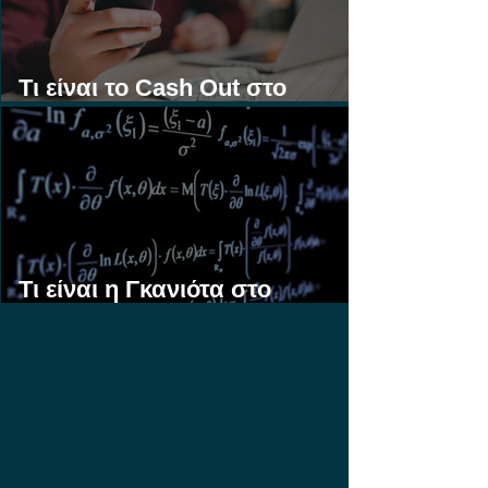
Τι είναι το Cash Out στο
Στοίχημα;
Τι είναι η Γκανιότα στο
Στοίχημα;