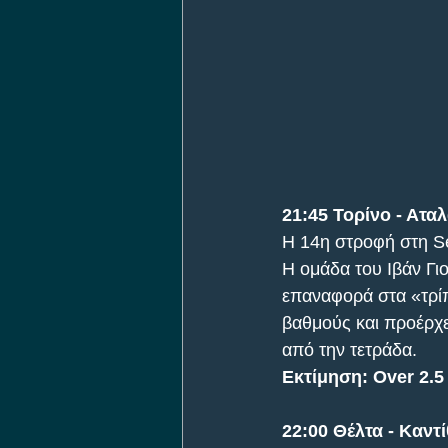
21:45 Τορίνο - Ατα
Η 14η στροφή στη Se
Η ομάδα του Ιβάν Γιο
επαναφορά στα «τρίπο
βαθμούς και προέρχε
από την τετράδα.
Εκτίμηση: Over 2.5
22:00 Θέλτα - Καντί