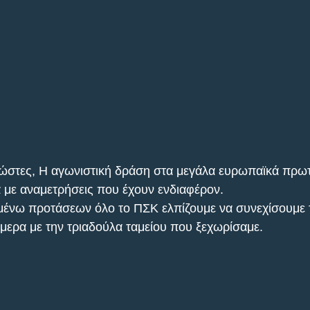
νώστες, Η αγωνιστική δράση στα μεγάλα ευρωπαϊκά πρω
με αναμετρήσεις που έχουν ενδιαφέρον.
μένω προτάσεων όλο το ΠΣΚ ελπίζουμε να συνεχίσουμε τ
μερα με την τριαδούλα ταμείου που ξεχωρίσαμε.