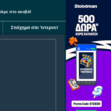
ετάμε στο κουβά!
Στοίχημα στο Ίντερνετ