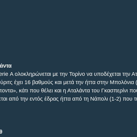
λάντα
rie Α ολοκληρώνεται με την Τορίνο να υποδέχεται την Α
ύριτς έχει 16 βαθμούς και μετά την ήττα στην Μπολόνια (
ντα», κάτι που θέλει και η Αταλάντα του Γκασπερίνι που
ται από την εντός έδρας ήττα από τη Νάπολι (1-2) που 
θ