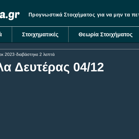
Προγνωστικά Στοιχήματος
για να μην τα π
ά
Στοιχηματικές
Θεωρία Στοιχήματος
εκ 2023
διαβάστηκε 2 λεπτά
λα Δευτέρας 04/12