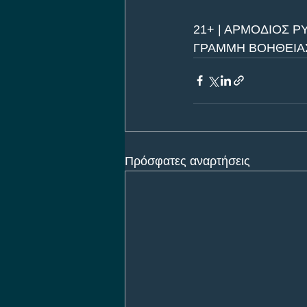
21+ | ΑΡΜΟΔΙΟΣ Ρ
ΓΡΑΜΜΗ ΒΟΗΘΕΙΑΣ 
Πρόσφατες αναρτήσεις