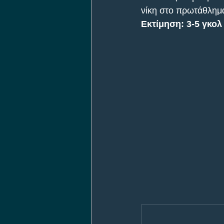
νίκη στο πρωτάθλημ
Εκτίμηση: 3-5 γκολ