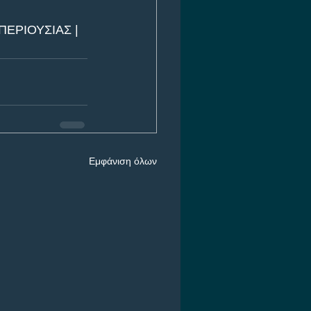
ΕΡΙΟΥΣΙΑΣ | 
Εμφάνιση όλων