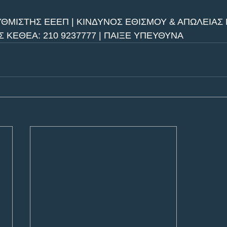
ΥΘΜΙΣΤΗΣ ΕΕΕΠ | ΚΙΝΔΥΝΟΣ ΕΘΙΣΜΟΥ & ΑΠΩΛΕΙΑΣ Π
ΚΕΘΕΑ: 210 9237777 | ΠΑΙΞΕ ΥΠΕΥΘΥΝΑ