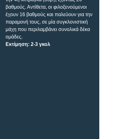
βαθμούς. Αντίθετα, οι φιλοξενούμενοι 
έχουν 16 βαθμούς και παλεύουν για την 
παραμονή τους, σε μία συγκλονιστική 
μάχη που περιλαμβάνει συνολικά δέκα 
ομάδες.
Εκτίμηση: 2-3 γκολ