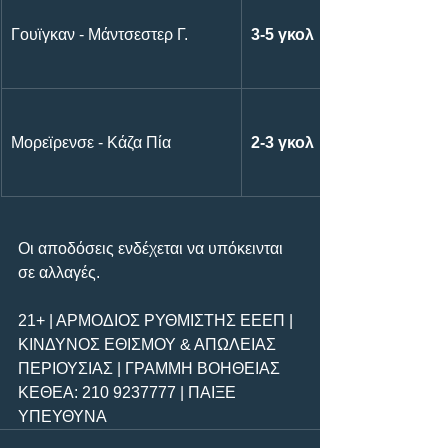
Γουϊγκαν - Μάντσεστερ Γ.
3-5 γκολ
Μορεϊρενσε - Κάζα Πία
2-3 γκολ
Οι αποδόσεις ενδέχεται να υπόκεινται 
σε αλλαγές.
21+ | ΑΡΜΟΔΙΟΣ ΡΥΘΜΙΣΤΗΣ ΕΕΕΠ | 
ΚΙΝΔΥΝΟΣ ΕΘΙΣΜΟΥ & ΑΠΩΛΕΙΑΣ 
ΠΕΡΙΟΥΣΙΑΣ | ΓΡΑΜΜΗ ΒΟΗΘΕΙΑΣ 
ΚΕΘΕΑ: 210 9237777 | ΠΑΙΞΕ 
ΥΠΕΥΘΥΝΑ