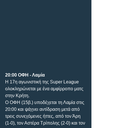
20:00 ΟΦΗ - Λαμία
Η 17η αγωνιστική της Super League 
ολοκληρώνεται με ένα αμφίρροπο ματς 
στην Κρήτη. 
Ο ΟΦΗ (15β.) υποδέχεται τη Λαμία στις 
20:00 και ψάχνει αντίδραση μετά από 
τρεις συνεχόμενες ήττες, από τον Άρη 
(1-0), τον Αστέρα Τρίπολης (2-0) και τον 