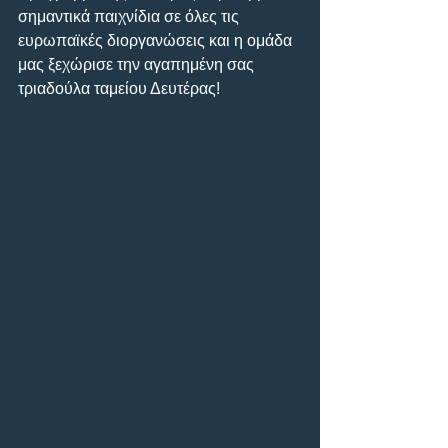
σημαντικά παιχνίδια σε όλες τις 
ευρωπαϊκές διοργανώσεις και η ομάδα 
μας ξεχώρισε την αγαπημένη σας 
τριαδούλα ταμείου Δευτέρας!