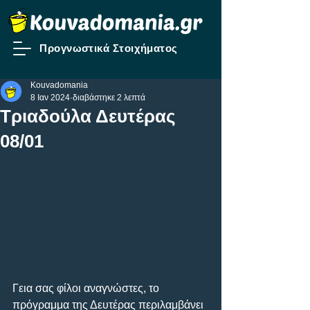
Προγνωστικά Στοιχήματος
Kouvadomania
8 Ιαν 2024
διαβάστηκε 2 λεπτά
Tριαδούλα Δευτέρας
08/01
Γεια σας φίλοι αναγνώστες, το 
πρόγραμμα της Δευτέρας περιλαμβάνει 