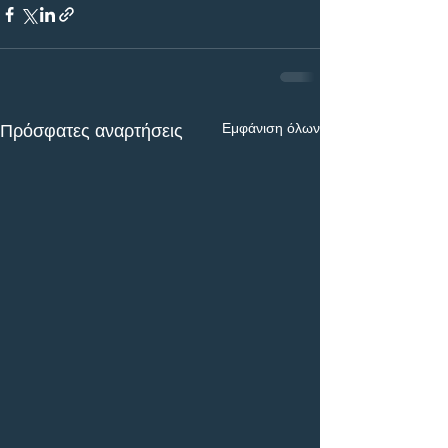
Εμφάνιση όλων
Πρόσφατες αναρτήσεις