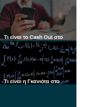
Τι είναι το Cash Out στο
Στοίχημα;
Τι είναι η Γκανιότα στο
Στοίχημα;