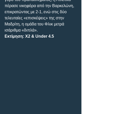
πέρασε νικηφόρα από την Βαρκελώνη, 
επικρατώντας με 2-1, ενώ στις δύο 
τελευταίες «επισκέψεις» της στην 
Μαδρίτη, η ομάδα του Φλικ μετρά 
ισάριθμα «διπλά».
Εκτίμηση: Χ2 & Under 4.5