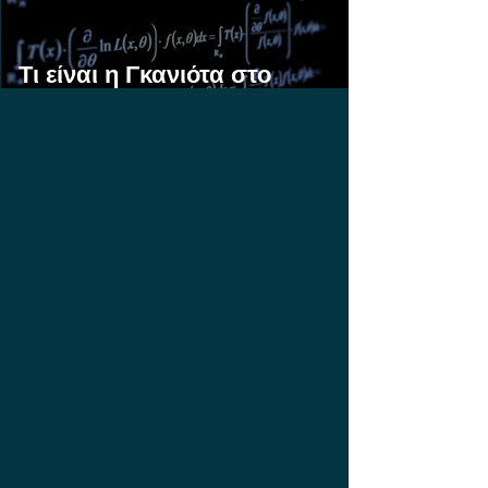
Τι είναι η Γκανιότα στο
Στοίχημα;