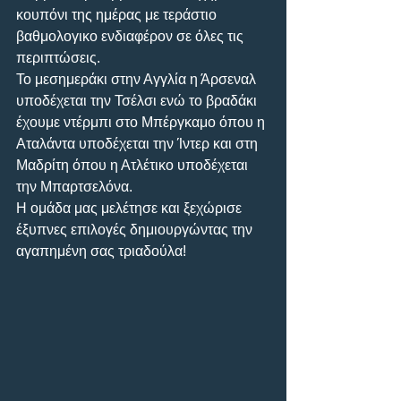
κουπόνι της ημέρας με τεράστιο 
βαθμολογικο ενδιαφέρον σε όλες τις 
περιπτώσεις.
Το μεσημεράκι στην Αγγλία η Άρσεναλ 
υποδέχεται την Τσέλσι ενώ το βραδάκι 
έχουμε ντέρμπι στο Μπέργκαμο όπου η 
Αταλάντα υποδέχεται την Ίντερ και στη 
Μαδρίτη όπου η Ατλέτικο υποδέχεται 
την Μπαρτσελόνα.
Η ομάδα μας μελέτησε και ξεχώρισε 
έξυπνες επιλογές δημιουργώντας την 
αγαπημένη σας τριαδούλα!