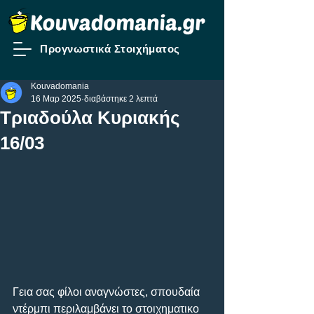
Προγνωστικά Στοιχήματος
Kouvadomania
16 Μαρ 2025
διαβάστηκε 2 λεπτά
Τριαδούλα Κυριακής
16/03
Γεια σας φίλοι αναγνώστες, σπουδαία 
ντέρμπι περιλαμβάνει το στοιχηματικο 