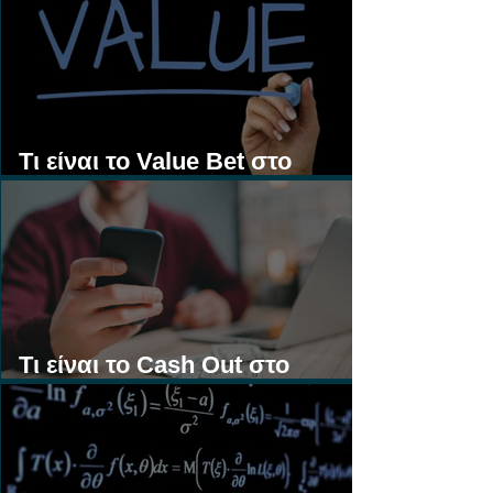
Τι είναι το Value Bet στο
Στοίχημα;
Τι είναι το Cash Out στο
Στοίχημα;