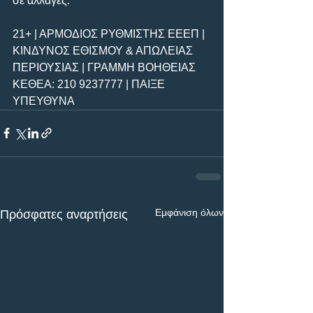
σε αλλαγές.
21+ | ΑΡΜΟΔΙΟΣ ΡΥΘΜΙΣΤΗΣ ΕΕΕΠ | 
ΚΙΝΔΥΝΟΣ ΕΘΙΣΜΟΥ & ΑΠΩΛΕΙΑΣ 
ΠΕΡΙΟΥΣΙΑΣ | ΓΡΑΜΜΗ ΒΟΗΘΕΙΑΣ 
ΚΕΘΕΑ: 210 9237777 | ΠΑΙΞΕ 
ΥΠΕΥΘΥΝΑ
Εμφάνιση όλων
Πρόσφατες αναρτήσεις