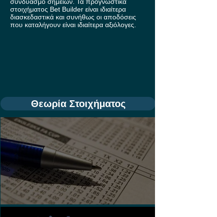
συνδυασμό σημείων. Τα προγνωστικά
στοιχήματος Bet Builder είναι ιδιαίτερα
διασκεδαστικά και συνήθως οι αποδόσεις
που καταλήγουν είναι ιδιαίτερα αξιόλογες.
Θεωρία Στοιχήματος
Τι είναι τα Ασιατικά Χάντικαπ;