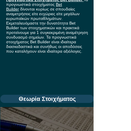
προγνωστικά στοιχήματος
Bet
Builder
δίνονται κυρίως σε σπουδαίες
αναμετρήσεις είτε ενχώριες είτε μεγάλων
ευρωπαϊκών πρωταθλημάτων.
Εκμεταλευόμαστε την δυνατότητα Bet
Builder των στοιχηματικών και πρακτικά
προτείνουμε για 1 συγκεκριμένη αναμέτρηση
συνδυασμό σημείων. Τα προγνωστικά
στοιχήματος Bet Builder είναι ιδιαίτερα
διασκεδαστικά και συνήθως οι αποδόσεις
που καταλήγουν είναι ιδιαίτερα αξιόλογες.
Θεωρία Στοιχήματος