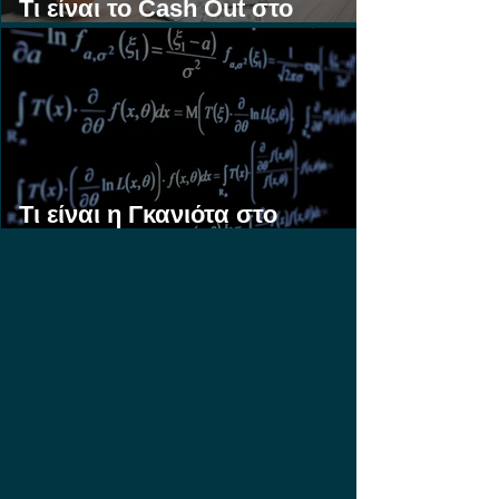
Τι είναι το Cash Out στο
Στοίχημα;
Τι είναι η Γκανιότα στο
Στοίχημα;